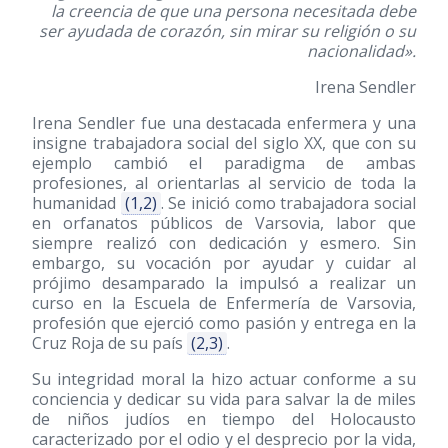
la creencia de que una persona necesitada debe
ser ayudada de corazón, sin mirar su religión o su
nacionalidad».
Irena Sendler
Irena Sendler fue una destacada enfermera y una
insigne trabajadora social del siglo XX, que con su
ejemplo cambió el paradigma de ambas
profesiones, al orientarlas al servicio de toda la
humanidad
(1,2)
. Se inició como trabajadora social
en orfanatos públicos de Varsovia, labor que
siempre realizó con dedicación y esmero. Sin
embargo, su vocación por ayudar y cuidar al
prójimo desamparado la impulsó a realizar un
curso en la Escuela de Enfermería de Varsovia,
profesión que ejerció como pasión y entrega en la
Cruz Roja de su país
(2,3)
.
Su integridad moral la hizo actuar conforme a su
conciencia y dedicar su vida para salvar la de miles
de niños judíos en tiempo del Holocausto
caracterizado por el odio y el desprecio por la vida,