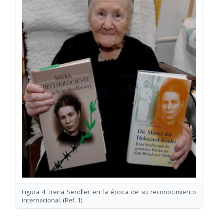
Figura 4. Irena Sendler en la época de su reconocimiento
internacional. (Ref. 1).