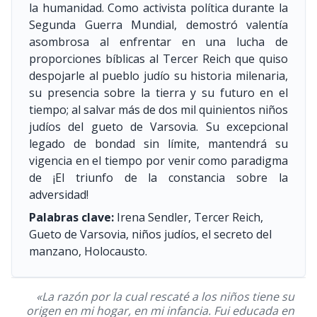
la humanidad. Como activista política durante la
Segunda Guerra Mundial, demostró valentía
asombrosa al enfrentar en una lucha de
proporciones bíblicas al Tercer Reich que quiso
despojarle al pueblo judío su historia milenaria,
su presencia sobre la tierra y su futuro en el
tiempo; al salvar más de dos mil quinientos niños
judíos del gueto de Varsovia. Su excepcional
legado de bondad sin límite, mantendrá su
vigencia en el tiempo por venir como paradigma
de ¡El triunfo de la constancia sobre la
adversidad!
Palabras clave:
Irena Sendler, Tercer Reich,
Gueto de Varsovia, niños judíos, el secreto del
manzano, Holocausto.
«La razón por la cual rescaté a los niños tiene su
origen en mi hogar, en mi infancia. Fui educada en