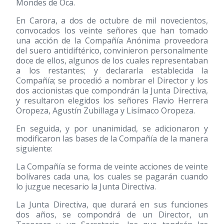
Mondes de Oca.
En Carora, a dos de octubre de mil novecientos,
convocados los veinte señores que han tomado
una acción de la Compañía Anónima proveedora
del suero antidiftérico, convinieron personalmente
doce de ellos, algunos de los cuales representaban
a los restantes; y declararla establecida la
Compañía; se procedió a nombrar el Director y los
dos accionistas que compondrán la Junta Directiva,
y resultaron elegidos los señores Flavio Herrera
Oropeza, Agustín Zubillaga y Lisímaco Oropeza.
En seguida, y por unanimidad, se adicionaron y
modificaron las bases de la Compañía de la manera
siguiente:
La Compañía se forma de veinte acciones de veinte
bolívares cada una, los cuales se pagarán cuando
lo juzgue necesario la Junta Directiva.
La Junta Directiva, que durará en sus funciones
dos años, se compondrá de un Director, un