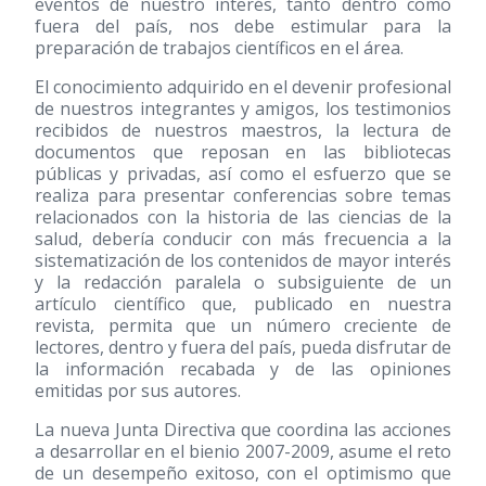
eventos de nuestro interés, tanto dentro como
fuera del país, nos debe estimular para la
preparación de trabajos científicos en el área.
El conocimiento adquirido en el devenir profesional
de nuestros integrantes y amigos, los testimonios
recibidos de nuestros maestros, la lectura de
documentos que reposan en las bibliotecas
públicas y privadas, así como el esfuerzo que se
realiza para presentar conferencias sobre temas
relacionados con la historia de las ciencias de la
salud, debería conducir con más frecuencia a la
sistematización de los contenidos de mayor interés
y la redacción paralela o subsiguiente de un
artículo científico que, publicado en nuestra
revista, permita que un número creciente de
lectores, dentro y fuera del país, pueda disfrutar de
la información recabada y de las opiniones
emitidas por sus autores.
La nueva Junta Directiva que coordina las acciones
a desarrollar en el bienio 2007-2009, asume el reto
de un desempeño exitoso, con el optimismo que