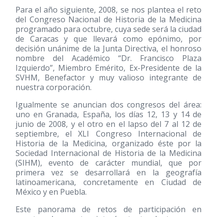
Para el año siguiente, 2008, se nos plantea el reto
del Congreso Nacional de Historia de la Medicina
programado para octubre, cuya sede será la ciudad
de Caracas y que llevará como epónimo, por
decisión unánime de la Junta Directiva, el honroso
nombre del Académico “Dr. Francisco Plaza
Izquierdo”, Miembro Emérito, Ex-Presidente de la
SVHM, Benefactor y muy valioso integrante de
nuestra corporación.
Igualmente se anuncian dos congresos del área:
uno en Granada, España, los días 12, 13 y 14 de
junio de 2008, y el otro en el lapso del 7 al 12 de
septiembre, el XLI Congreso Internacional de
Historia de la Medicina, organizado éste por la
Sociedad Internacional de Historia de la Medicina
(SIHM), evento de carácter mundial, que por
primera vez se desarrollará en la geografía
latinoamericana, concretamente en Ciudad de
México y en Puebla.
Este panorama de retos de participación en