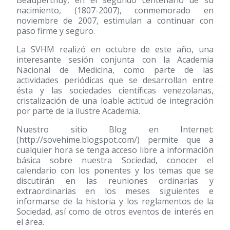
Beauperthuy, en el segundo centenario de su
nacimiento, (1807-2007), conmemorado en
noviembre de 2007, estimulan a continuar con
paso firme y seguro.
La SVHM realizó en octubre de este año, una
interesante sesión conjunta con la Academia
Nacional de Medicina, como parte de las
actividades periódicas que se desarrollan entre
ésta y las sociedades científicas venezolanas,
cristalización de una loable actitud de integración
por parte de la ilustre Academia.
Nuestro sitio Blog en Internet:
(http://sovehime.blogspot.com/) permite que a
cualquier hora se tenga acceso libre a información
básica sobre nuestra Sociedad, conocer el
calendario con los ponentes y los temas que se
discutirán en las reuniones ordinarias y
extraordinarias en los meses siguientes e
informarse de la historia y los reglamentos de la
Sociedad, así como de otros eventos de interés en
el área.