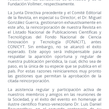
Fundación Vollmer, respectivamente.
La Junta Directiva precedente y el Comité Editorial
de la Revista, en especial su Director, el Dr. Miguel
González Guerra, gestionaron exhaustivamente en
este año, la reincorporación de nuestra Revista en
el Listado Nacional de Publicaciones Científicas y
Tecnológicas del Fondo Nacional de Ciencia
Innovación y Tecnología (FONACIT), antes
CONICYT. Sin embargo, no se alcanzó el éxito
esperado. Este apoyo será indispensable para
respaldar la aparición oportuna y regular de
nuestra publicación periódica, la cual, dicho sea de
paso, es la única de su especie que se publica en el
país. Por estas razones reiniciaremos muy pronto
las gestiones que permitan la aprobación de la
citada reincorporación.
La asistencia regular y participación activa de
nuestros miembros y amigos en las reuniones de
la Sociedad, y el éxito del evento en homenaje al
ilustre científico franco-venezolano Dr. Luis Daniel