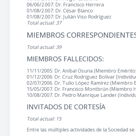
06/06/2.007: Dr. Francisco Herrera
01/08/2.007: Dr. César Blanco
01/08/2.007: Dr. Julián Viso Rodríguez
Total actual: 37
MIEMBROS CORRESPONDIENTES
Total actual: 39
MIEMBROS FALLECIDOS:
11/11/2005: Dr. Aníbal Osuna (Miembro Emérito
01/12/2006: Dr. Cruz Rodríguez Bolívar (Indivi
02/07/2006. Dr. Tulio López Ramírez (Miembro 
15/05/2007. Dr. Francisco Montbrún (Miembro 
10/08/2007. Dr. Pedro Manrique Lander (Indivi
INVITADOS DE CORTESÍA
Total actual: 15
Entre las múltiples actividades de la Sociedad se