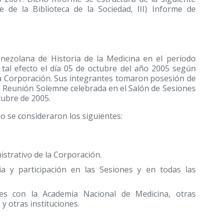
e de la Biblioteca de la Sociedad, III) Informe de
enezolana de Historia de la Medicina en el período
 tal efecto el día 05 de octubre del año 2005 según
 la Corporación. Sus integrantes tomaron posesión de
n Reunión Solemne celebrada en el Salón de Sesiones
tubre de 2005.
io se consideraron los siguientes:
strativo de la Corporación.
a y participación en las Sesiones y en todas las
nales con la Academia Nacional de Medicina, otras
y otras instituciones.