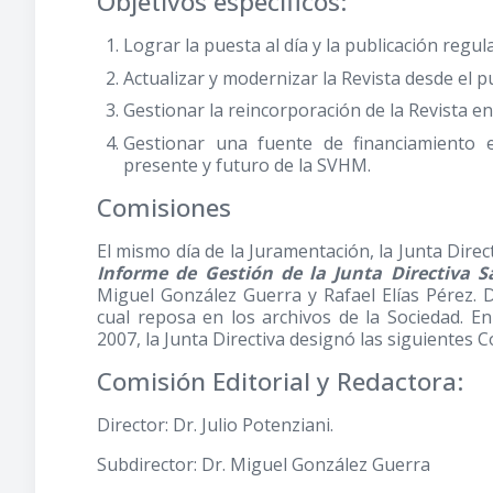
Objetivos específicos:
Lograr la puesta al día y la publicación regula
Actualizar y modernizar la Revista desde el pu
Gestionar la reincorporación de la Revista e
Gestionar una fuente de financiamiento e
presente y futuro de la SVHM.
Comisiones
El mismo día de la Juramentación, la Junta Direc
Informe de Gestión de la Junta Directiva S
Miguel González Guerra y Rafael Elías Pérez. 
cual reposa en los archivos de la Sociedad. E
2007, la Junta Directiva designó las siguientes 
Comisión Editorial y Redactora:
Director: Dr. Julio Potenziani.
Subdirector: Dr. Miguel González Guerra