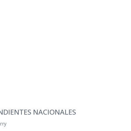
NDIENTES NACIONALES
rry