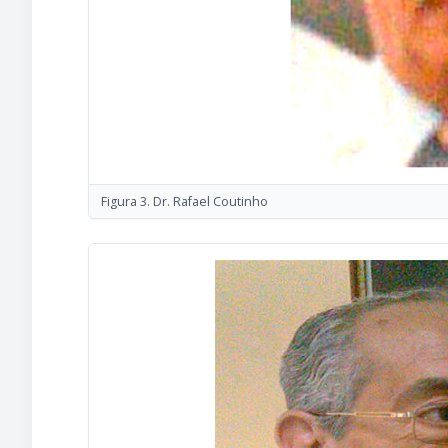
Figura 3. Dr. Rafael Coutinho