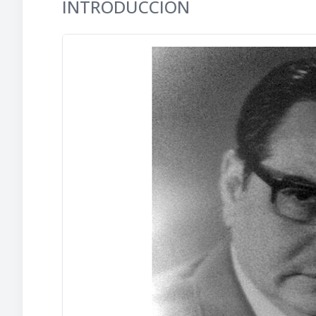
INTRODUCCIÓN