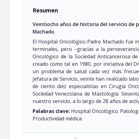
Resumen
Veintiocho años de historia del servicio de
Machado
El Hospital Oncológico Padre Machado fue i
terminales, pero –gracias a la perseveranci
Oncológico de la Sociedad Anticancerosa de
creado como tal en 1980, por iniciativa del Dr
un problema de salud cada vez más frecue
Jefatura de Servicio, veinte han realizado la
de ciento diez especialistas en Cirugía On
Sociedad Venezolana de Mastología. Sesenta 
nuestro servicio, a lo largo de 28 años de acti
Palabras clave:
Hospital Oncológico. Patolog
Productividad médica.