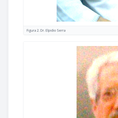
Figura 2. Dr. Elpidio Serra