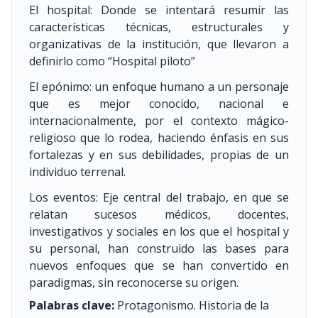
El hospital: Donde se intentará resumir las
características técnicas, estructurales y
organizativas de la institución, que llevaron a
definirlo como “Hospital piloto”
El epónimo: un enfoque humano a un personaje
que es mejor conocido, nacional e
internacionalmente, por el contexto mágico-
religioso que lo rodea, haciendo énfasis en sus
fortalezas y en sus debilidades, propias de un
individuo terrenal.
Los eventos: Eje central del trabajo, en que se
relatan sucesos médicos, docentes,
investigativos y sociales en los que el hospital y
su personal, han construido las bases para
nuevos enfoques que se han convertido en
paradigmas, sin reconocerse su origen.
Palabras clave:
Protagonismo. Historia de la