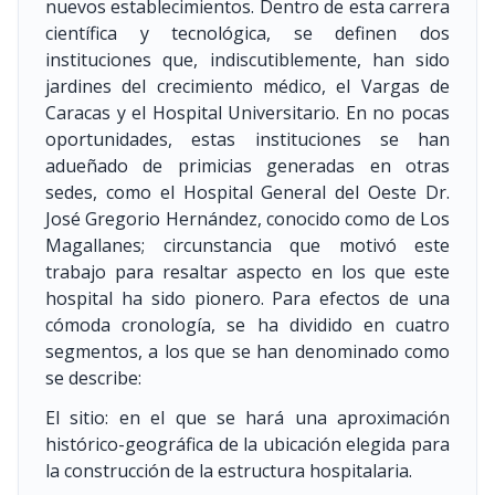
nuevos establecimientos. Dentro de esta carrera
científica y tecnológica, se definen dos
instituciones que, indiscutiblemente, han sido
jardines del crecimiento médico, el Vargas de
Caracas y el Hospital Universitario. En no pocas
oportunidades, estas instituciones se han
adueñado de primicias generadas en otras
sedes, como el Hospital General del Oeste Dr.
José Gregorio Hernández, conocido como de Los
Magallanes; circunstancia que motivó este
trabajo para resaltar aspecto en los que este
hospital ha sido pionero. Para efectos de una
cómoda cronología, se ha dividido en cuatro
segmentos, a los que se han denominado como
se describe:
El sitio: en el que se hará una aproximación
histórico-geográfica de la ubicación elegida para
la construcción de la estructura hospitalaria.