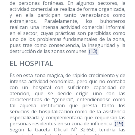
de personas foráneas. En algunos sectores, la
actividad comercial se realiza de forma organizada,
y en ella participan tanto venezolanos como
extranjeros. Paralelamente, los buhoneros
realizan una intensa actividad comercial informal
en el sector, cuyas prácticas son percibidas como
uno de los problemas fundamentales de la zona,
pues trae como consecuencia, la inseguridad y la
destrucción de las zonas comunes
(13)
EL HOSPITAL
Es en esta zona mágica, de rápido crecimiento y de
intensa actividad económica, pero que no contaba
con un hospital con suficiente capacidad de
atención, que se decide erigir uno con las
características de “general”, entendiéndose como
tal aquella institución que presta tanto los
servicios de hospitalización como de la asistencia
especializada y complementaria que requieran las
personas residentes en su zona de influencia
(19)
.
Según la Gaceta Oficial Nº 32.650, tendría las