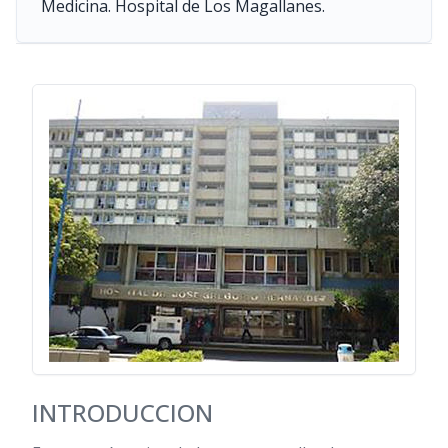
Medicina. Hospital de Los Magallanes.
INTRODUCCION