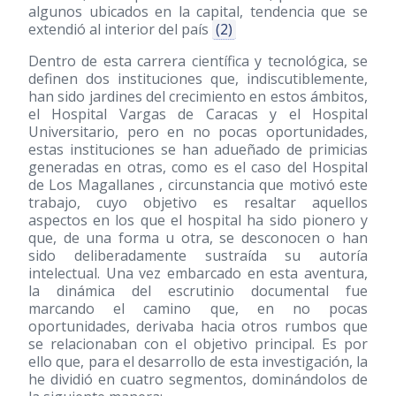
algunos ubicados en la capital, tendencia que se
extendió al interior del país
(2)
Dentro de esta carrera científica y tecnológica, se
definen dos instituciones que, indiscutiblemente,
han sido jardines del crecimiento en estos ámbitos,
el Hospital Vargas de Caracas y el Hospital
Universitario, pero en no pocas oportunidades,
estas instituciones se han adueñado de primicias
generadas en otras, como es el caso del Hospital
de Los Magallanes , circunstancia que motivó este
trabajo, cuyo objetivo es resaltar aquellos
aspectos en los que el hospital ha sido pionero y
que, de una forma u otra, se desconocen o han
sido deliberadamente sustraída su autoría
intelectual. Una vez embarcado en esta aventura,
la dinámica del escrutinio documental fue
marcando el camino que, en no pocas
oportunidades, derivaba hacia otros rumbos que
se relacionaban con el objetivo principal. Es por
ello que, para el desarrollo de esta investigación, la
he dividió en cuatro segmentos, dominándolos de