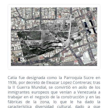
Catia fue designada como la Parroquia Sucre en
1936, por decreto de Eleazar Lopez Contreras; tras
la II Guerra Mundial, se convirtió en asilo de los
inmigrantes europeos que venían a Venezuela a
trabajar en el negocio de la construcción y en las
fábricas de la zona, lo que le ha dado la
característica diversidad cultural, dado a que