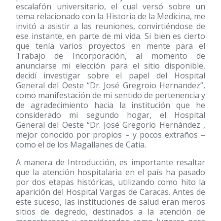
escalafón universitario, el cual versó sobre un
tema relacionado con la Historia de la Medicina, me
invitó a asistir a las reuniones, convirtiéndose de
ese instante, en parte de mi vida. Si bien es cierto
que tenía varios proyectos en mente para el
Trabajo de Incorporación, al momento de
anunciarse mi elección para el sitio disponible,
decidí investigar sobre el papel del Hospital
General del Oeste “Dr. José Gregroio Hernandez”,
como manifestación de mi sentido de pertenencia y
de agradecimiento hacia la institución que he
considerado mi segundo hogar, el Hospital
General del Oeste “Dr. José Gregorio Hernández ,
mejor conocido por propios – y pocos extraños –
como el de los Magallanes de Catia.
A manera de Introducción, es importante resaltar
que la atención hospitalaria en el país ha pasado
por dos etapas históricas, utilizando como hito la
aparición del Hospital Vargas de Caracas. Antes de
este suceso, las instituciones de salud eran meros
sitios de degredo, destinados a la atención de