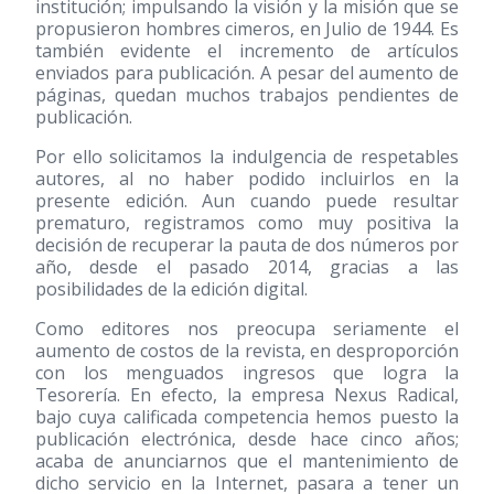
institución; impulsando la visión y la misión que se
propusieron hombres cimeros, en Julio de 1944. Es
también evidente el incremento de artículos
enviados para publicación. A pesar del aumento de
páginas, quedan muchos trabajos pendientes de
publicación.
Por ello solicitamos la indulgencia de respetables
autores, al no haber podido incluirlos en la
presente edición. Aun cuando puede resultar
prematuro, registramos como muy positiva la
decisión de recuperar la pauta de dos números por
año, desde el pasado 2014, gracias a las
posibilidades de la edición digital.
Como editores nos preocupa seriamente el
aumento de costos de la revista, en desproporción
con los menguados ingresos que logra la
Tesorería. En efecto, la empresa Nexus Radical,
bajo cuya calificada competencia hemos puesto la
publicación electrónica, desde hace cinco años;
acaba de anunciarnos que el mantenimiento de
dicho servicio en la Internet, pasara a tener un