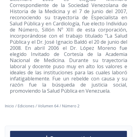
Correspondiente de la Sociedad Venezolana de
Historia de la Medicina y el 7 de junio del 2007,
reconociendo su trayectoria de Especialista en
Salud Pública y en Cardiología, fue electo Individuo
de Número, Sillón Nº XIII de esta corporación,
incorporándose con el trabajo titulado "La Salud
Pública y el Dr. José Ignacio Baldó el 20 de junio del
2008. En abril 2006 el Dr. López Moreno fue
elegido Invitado de Cortesía de la Academia
Nacional de Medicina. Durante su trayectoria
laboral y docente puso muy en alto los valores e
ideales de las instituciones para las cuales laboró
infatigablemente. Fue un rebelde con causa y su
razón fue la búsqueda de justicia social,
promoviendo la Salud Pública en Venezuela.
Inicio
/
Ediciones
/
Volumen 64
/
Número 2