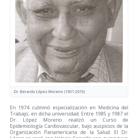
Dr. Berardo López Moreno (1931-2015)
En 1974 culminó especialización en Medicina del
Trabajo, en dicha universidad. Entre 1985 y 1987 el
Dr. López Moreno realizó un Curso de
Epidemiología Cardiovascular, bajo auspicios de la
Organización Panamericana de la Salud. El Dr.