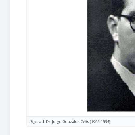
Figura 1. Dr. Jorge González Celis
(1906-1994)