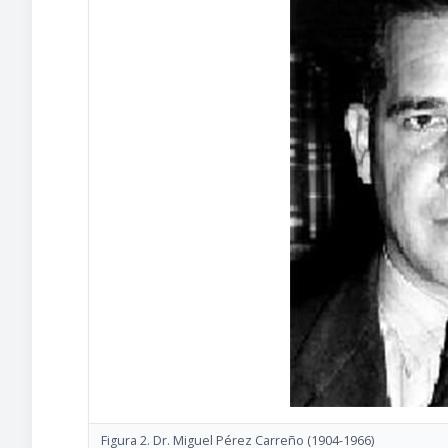
Figura 2. Dr. Miguel Pérez Carreño
(1904-1966)