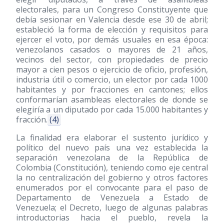
electorales, para un Congreso Constituyente que
debía sesionar en Valencia desde ese 30 de abril;
estableció la forma de elección y requisitos para
ejercer el voto, por demás usuales en esa época:
venezolanos casados o mayores de 21 años,
vecinos del sector, con propiedades de precio
mayor a cien pesos o ejercicio de oficio, profesión,
industria útil o comercio, un elector por cada 1000
habitantes y por fracciones en cantones; ellos
conformarían asambleas electorales de donde se
elegiría a un diputado por cada 15.000 habitantes y
fracción.
(4)
La finalidad era elaborar el sustento jurídico y
político del nuevo país una vez establecida la
separación venezolana de la República de
Colombia (Constitución), teniendo como eje central
la no centralización del gobierno y otros factores
enumerados por el convocante para el paso de
Departamento de Venezuela a Estado de
Venezuela; el Decreto, luego de algunas palabras
introductorias hacia el pueblo, revela la