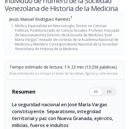
Individuo de número de la Sociedad
Venezolana de Historia de la Medicina
1
Jesús Manuel Rodríguez Ramírez
Médico Especialista en Neurocirugía, Doctor en Ciencias
Políticas, Postdoctorado en Ciencia Sociales. Profesor Asociado
de Neuroanatomía Director de la Escuela de Medicina “José
María Vargas”. Invitado de cortesía de la Academia Nacional de
Medicina y Miembro Correspondiente Nacional de la Sociedad
Venezolana de Historia de la Medicina
Tiempo estimado de lectura: 1 h 23 min (13.256 palabras)
(Esta estimación no incluye el texto de las tablas, figuras y referencias)
Resumen
ES
EN
La seguridad nacional en José María Vargas
constituyente. Separatismo, integridad
territorial y paz con Nueva Granada, ejército,
milicias, fueros e indultos