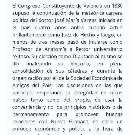
El Congreso Constituyente de Valencia en 1830
supuso la continuación de la meteórica carrera
política del doctor José María Vargas iniciada en
el país cuatro años antes cuando actuó
brillantemente como Juez de Hecho y luego, en
menos de tres meses pasó de iniciarse como
Profesor de Anatomía a Rector universitario
exitoso. Su elección como Diputado al mismo se
dio finalizando su Rectoría, en plena
consolidación de sus cátedras y durante la
organización por él, de la Sociedad Económica de
Amigos del País. Las discusiones en las que
participó respetando la integridad de otros
países tanto como del propio, de usar la
conveniencia y no los principios históricos o de
hermanamiento para promover buenas
relaciones con Nueva Granada, de darle un
enfoque económico y político a la hora de