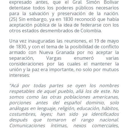
expresado antes, que el Gral. Simón Bolívar
detentase todos los poderes públicos necesarios
para la salvación y preservación de la nación.
(25)
Sin embargo, ya en 1830 reconoció que había
aceptación pública de la idea de federarse con los
otros estados desmembrados de Colombia.
Una vez inauguradas las reuniones, el 19 de mayo
de 1830, y con el tema de la posibilidad de conflicto
armado con Nueva Granada por no aceptar la
separación, Vargas enumeró varias
consideraciones por las cuales el mantener la
unión y la paz era importante, no solo por mutuos
intereses:
“Acá por todas partes se oyen los nombres
respetables de aquel pueblo, allá los de este. No
somos como las otras poblaciones americanas,
porciones antes del español dominio, solo
análogas en lenguaje, religión, educación, hábitos,
costumbres, leyes; han sido ya identificados
después que tomaron el rango nacional.
Comunicaciones íntimas, nexos comerciales,