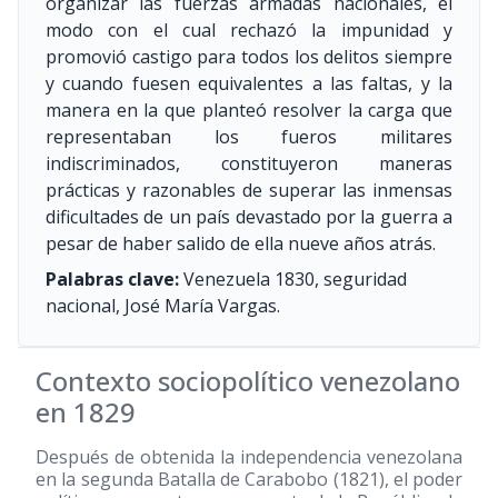
organizar las fuerzas armadas nacionales, el
modo con el cual rechazó la impunidad y
promovió castigo para todos los delitos siempre
y cuando fuesen equivalentes a las faltas, y la
manera en la que planteó resolver la carga que
representaban los fueros militares
indiscriminados, constituyeron maneras
prácticas y razonables de superar las inmensas
dificultades de un país devastado por la guerra a
pesar de haber salido de ella nueve años atrás.
Palabras clave:
Venezuela 1830, seguridad
nacional, José María Vargas.
Contexto sociopolítico venezolano
en 1829
Después de obtenida la independencia venezolana
en la segunda Batalla de Carabobo
(1821)
, el poder