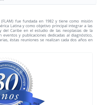
a (FLAM) fue fundada en 1982 y tiene como misión
rica Latina y como objetivo principal integrar a las
 del Caribe en el estudio de las neoplasias de la
n eventos y publicaciones dedicadas al diagnóstico,
rias, éstas reuniones se realizan cada dos años en