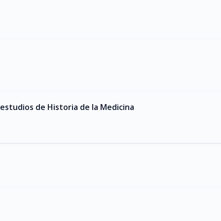
 estudios de Historia de la Medicina