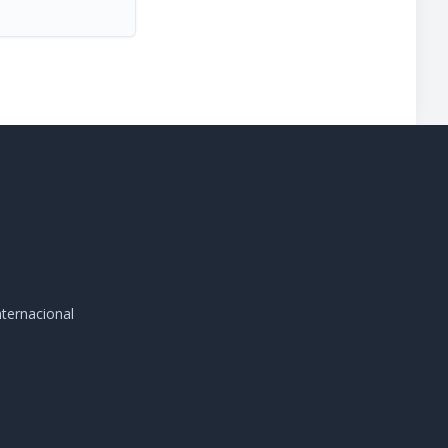
ternacional