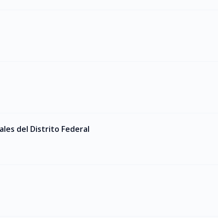
ales del Distrito Federal