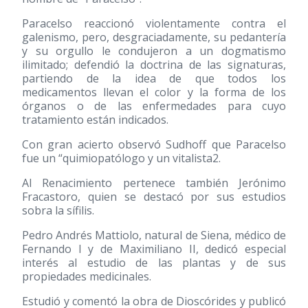
Paracelso reaccionó violentamente contra el
galenismo, pero, desgraciadamente, su pedantería
y su orgullo le condujeron a un dogmatismo
ilimitado; defendió la doctrina de las signaturas,
partiendo de la idea de que todos los
medicamentos llevan el color y la forma de los
órganos o de las enfermedades para cuyo
tratamiento están indicados.
Con gran acierto observó Sudhoff que Paracelso
fue un “quimiopatólogo y un vitalista2.
Al Renacimiento pertenece también Jerónimo
Fracastoro, quien se destacó por sus estudios
sobra la sífilis.
Pedro Andrés Mattiolo, natural de Siena, médico de
Fernando I y de Maximiliano II, dedicó especial
interés al estudio de las plantas y de sus
propiedades medicinales.
Estudió y comentó la obra de Dioscórides y publicó