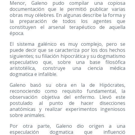
Menor, Galeno pudo compilar una copiosa
documentación que le permitió publicar varias
obras muy célebres. En algunas describe la forma y
la preparación de todos los agentes que
constituyen el arsenal terapéutico de aquella
época.
El sistema galénico es muy complejo, pero se
puede decir que se caracteriza por los dos hechos
siguientes; su filiación hipocrática y su dogmatismo
especulativo que, sobre una base filosófica
aristotélica, construye una ciencia médica
dogmatica e infalible.
Galeno basó su obra en la de Hipócrates,
reconociendo como requisito fundamental, la
observación objetiva del enfermo. Llevó este
postulado al punto de hacer disecciones
anatómicas y realizar experimentos ingeniosos
sobre animales.
Por otra parte, Galeno dio origen a una
especulación dogmatica que influenció