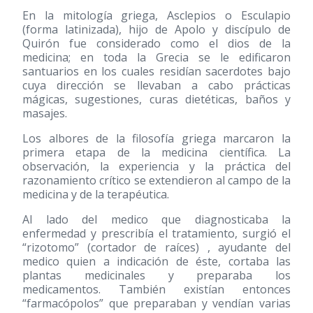
En la mitología griega, Asclepios o Esculapio
(forma latinizada), hijo de Apolo y discípulo de
Quirón fue considerado como el dios de la
medicina; en toda la Grecia se le edificaron
santuarios en los cuales residían sacerdotes bajo
cuya dirección se llevaban a cabo prácticas
mágicas, sugestiones, curas dietéticas, baños y
masajes.
Los albores de la filosofía griega marcaron la
primera etapa de la medicina científica. La
observación, la experiencia y la práctica del
razonamiento crítico se extendieron al campo de la
medicina y de la terapéutica.
Al lado del medico que diagnosticaba la
enfermedad y prescribía el tratamiento, surgió el
“rizotomo” (cortador de raíces) , ayudante del
medico quien a indicación de éste, cortaba las
plantas medicinales y preparaba los
medicamentos. También existían entonces
“farmacópolos” que preparaban y vendían varias