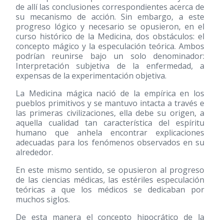
de allí las conclusiones correspondientes acerca de
su mecanismo de acción. Sin embargo, a este
progreso lógico y necesario se opusieron, en el
curso histórico de la Medicina, dos obstáculos: el
concepto mágico y la especulación teórica. Ambos
podrían reunirse bajo un solo denominador:
Interpretación subjetiva de la enfermedad, a
expensas de la experimentación objetiva.
La Medicina mágica nació de la empírica en los
pueblos primitivos y se mantuvo intacta a través e
las primeras civilizaciones, ella debe su origen, a
aquella cualidad tan característica del espíritu
humano que anhela encontrar explicaciones
adecuadas para los fenómenos observados en su
alrededor.
En este mismo sentido, se opusieron al progreso
de las ciencias médicas, las estériles especulación
teóricas a que los médicos se dedicaban por
muchos siglos.
De esta manera el concepto hipocrático de la