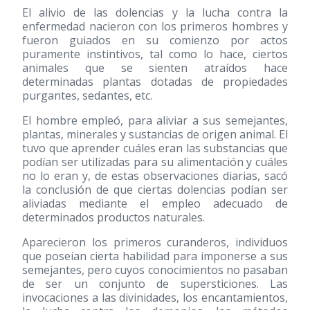
El alivio de las dolencias y la lucha contra la
enfermedad nacieron con los primeros hombres y
fueron guiados en su comienzo por actos
puramente instintivos, tal como lo hace, ciertos
animales que se sienten atraídos hace
determinadas plantas dotadas de propiedades
purgantes, sedantes, etc.
El hombre empleó, para aliviar a sus semejantes,
plantas, minerales y sustancias de origen animal. El
tuvo que aprender cuáles eran las substancias que
podían ser utilizadas para su alimentación y cuáles
no lo eran y, de estas observaciones diarias, sacó
la conclusión de que ciertas dolencias podían ser
aliviadas mediante el empleo adecuado de
determinados productos naturales.
Aparecieron los primeros curanderos, individuos
que poseían cierta habilidad para imponerse a sus
semejantes, pero cuyos conocimientos no pasaban
de ser un conjunto de supersticiones. Las
invocaciones a las divinidades, los encantamientos,