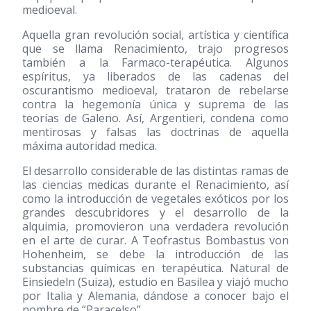
medioeval.
Aquella gran revolución social, artística y científica
que se llama Renacimiento, trajo progresos
también a la Farmaco-terapéutica. Algunos
espíritus, ya liberados de las cadenas del
oscurantismo medioeval, trataron de rebelarse
contra la hegemonía única y suprema de las
teorías de Galeno. Así, Argentieri, condena como
mentirosas y falsas las doctrinas de aquella
máxima autoridad medica.
El desarrollo considerable de las distintas ramas de
las ciencias medicas durante el Renacimiento, así
como la introducción de vegetales exóticos por los
grandes descubridores y el desarrollo de la
alquimia, promovieron una verdadera revolución
en el arte de curar. A Teofrastus Bombastus von
Hohenheim, se debe la introducción de las
substancias químicas en terapéutica. Natural de
Einsiedeln (Suiza), estudio en Basilea y viajó mucho
por Italia y Alemania, dándose a conocer bajo el
nombre de “Paracelso”.