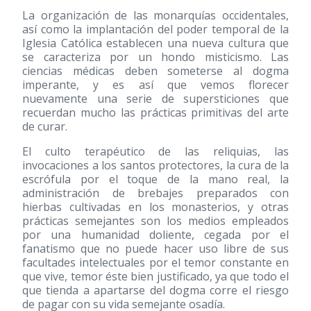
La organización de las monarquías occidentales,
así como la implantación del poder temporal de la
Iglesia Católica establecen una nueva cultura que
se caracteriza por un hondo misticismo. Las
ciencias médicas deben someterse al dogma
imperante, y es así que vemos florecer
nuevamente una serie de supersticiones que
recuerdan mucho las prácticas primitivas del arte
de curar.
El culto terapéutico de las reliquias, las
invocaciones a los santos protectores, la cura de la
escrófula por el toque de la mano real, la
administración de brebajes preparados con
hierbas cultivadas en los monasterios, y otras
prácticas semejantes son los medios empleados
por una humanidad doliente, cegada por el
fanatismo que no puede hacer uso libre de sus
facultades intelectuales por el temor constante en
que vive, temor éste bien justificado, ya que todo el
que tienda a apartarse del dogma corre el riesgo
de pagar con su vida semejante osadía.