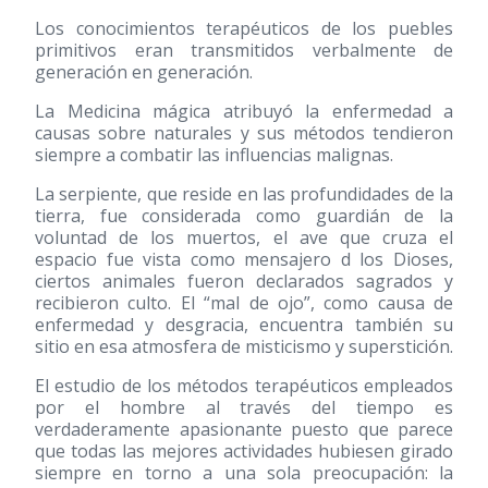
Los conocimientos terapéuticos de los puebles
primitivos eran transmitidos verbalmente de
generación en generación.
La Medicina mágica atribuyó la enfermedad a
causas sobre naturales y sus métodos tendieron
siempre a combatir las influencias malignas.
La serpiente, que reside en las profundidades de la
tierra, fue considerada como guardián de la
voluntad de los muertos, el ave que cruza el
espacio fue vista como mensajero d los Dioses,
ciertos animales fueron declarados sagrados y
recibieron culto. El “mal de ojo”, como causa de
enfermedad y desgracia, encuentra también su
sitio en esa atmosfera de misticismo y superstición.
El estudio de los métodos terapéuticos empleados
por el hombre al través del tiempo es
verdaderamente apasionante puesto que parece
que todas las mejores actividades hubiesen girado
siempre en torno a una sola preocupación: la