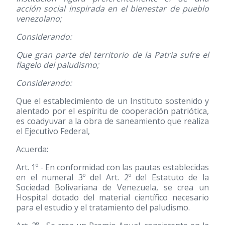
acción social inspirada en el bienestar de pueblo
venezolano;
Considerando:
Que gran parte del territorio de la Patria sufre el
flagelo del paludismo;
Considerando:
Que el establecimiento de un Instituto sostenido y
alentado por el espíritu de cooperación patriótica,
es coadyuvar a la obra de saneamiento que realiza
el Ejecutivo Federal,
Acuerda:
Art. 1º - En conformidad con las pautas establecidas
en el numeral 3º del Art. 2º del Estatuto de la
Sociedad Bolivariana de Venezuela, se crea un
Hospital dotado del material científico necesario
para el estudio y el tratamiento del paludismo.