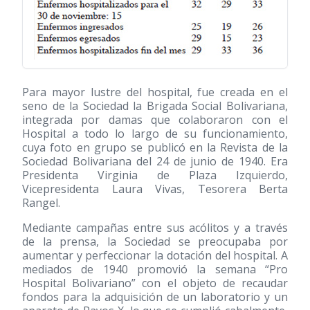
Para mayor lustre del hospital, fue creada en el
seno de la Sociedad la Brigada Social Bolivariana,
integrada por damas que colaboraron con el
Hospital a todo lo largo de su funcionamiento,
cuya foto en grupo se publicó en la Revista de la
Sociedad Bolivariana del 24 de junio de 1940. Era
Presidenta Virginia de Plaza Izquierdo,
Vicepresidenta Laura Vivas, Tesorera Berta
Rangel.
Mediante campañas entre sus acólitos y a través
de la prensa, la Sociedad se preocupaba por
aumentar y perfeccionar la dotación del hospital. A
mediados de 1940 promovió la semana “Pro
Hospital Bolivariano” con el objeto de recaudar
fondos para la adquisición de un laboratorio y un