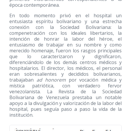
época contemporánea.
En todo momento privó en el hospital un
entusiasta espíritu bolivariano y una estrecha
conexión con la Sociedad Bolivariana: la
compenetración con los ideales libertarios, la
intención de honrar la labor del héroe, el
entusiasmo de trabajar en su nombre y como
merecido homenaje, fueron los rasgos principales
que lo caracterizaron y dignificaron,
diferenciándolo de los demás centros médicos y
hospitalarios. El director, los médicos, el personal
eran sobresalientes y decididos bolivarianos,
trabajaban
ad honorem
por vocación médica y
mística patriótica, con verdadero fervor
venezolanista. La Revista de la Sociedad
Bolivariana de Venezuela prestaba un notable
apoyo a la divulgación y valorización de la labor del
hospital, pues seguía paso a paso la vida de la
institución.