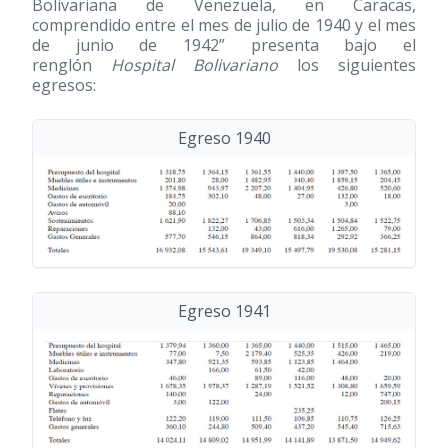
Bolivariana de Venezuela, en Caracas,
comprendido entre el mes de julio de 1940 y el mes
de junio de 1942” presenta bajo el
renglón
Hospital Bolivariano
los siguientes
egresos:
Egreso 1940
Egreso 1941