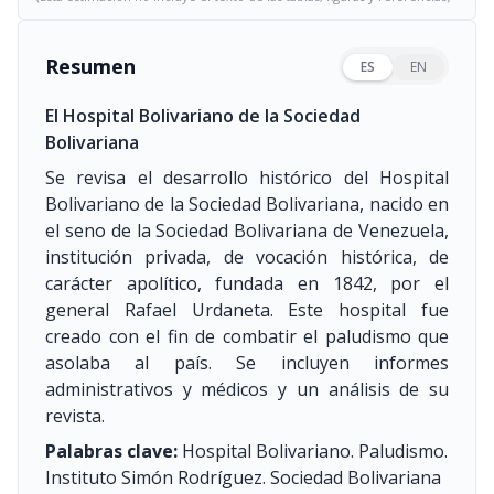
Resumen
ES
EN
El Hospital Bolivariano de la Sociedad
Bolivariana
Se revisa el desarrollo histórico del Hospital
Bolivariano de la Sociedad Bolivariana, nacido en
el seno de la Sociedad Bolivariana de Venezuela,
institución privada, de vocación histórica, de
carácter apolítico, fundada en 1842, por el
general Rafael Urdaneta. Este hospital fue
creado con el fin de combatir el paludismo que
asolaba al país. Se incluyen informes
administrativos y médicos y un análisis de su
revista.
Palabras clave:
Hospital Bolivariano. Paludismo.
Instituto Simón Rodríguez. Sociedad Bolivariana