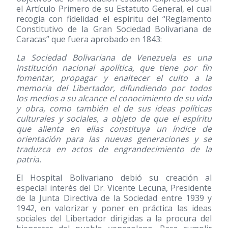
el Artículo Primero de su Estatuto General, el cual
recogía con fidelidad el espíritu del “Reglamento
Constitutivo de la Gran Sociedad Bolivariana de
Caracas” que fuera aprobado en 1843:
La Sociedad Bolivariana de Venezuela es una
institución nacional apolítica, que tiene por fin
fomentar, propagar y enaltecer el culto a la
memoria del Libertador, difundiendo por todos
los medios a su alcance el conocimiento de su vida
y obra, como también el de sus ideas políticas
culturales y sociales, a objeto de que el espíritu
que alienta en ellas constituya un índice de
orientación para las nuevas generaciones y se
traduzca en actos de engrandecimiento de la
patria.
El Hospital Bolivariano debió su creación al
especial interés del Dr. Vicente Lecuna, Presidente
de la Junta Directiva de la Sociedad entre 1939 y
1942, en valorizar y poner en práctica las ideas
sociales del Libertador dirigidas a la procura del