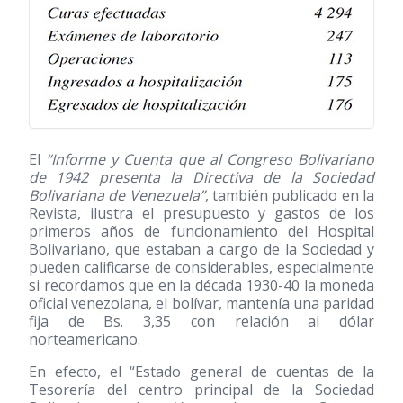
El
“Informe y Cuenta que al Congreso Bolivariano
de 1942 presenta la Directiva de la Sociedad
Bolivariana de Venezuela”
, también publicado en la
Revista, ilustra el presupuesto y gastos de los
primeros años de funcionamiento del Hospital
Bolivariano, que estaban a cargo de la Sociedad y
pueden calificarse de considerables, especialmente
si recordamos que en la década 1930-40 la moneda
oficial venezolana, el bolívar, mantenía una paridad
fija de Bs. 3,35 con relación al dólar
norteamericano.
En efecto, el “Estado general de cuentas de la
Tesorería del centro principal de la Sociedad