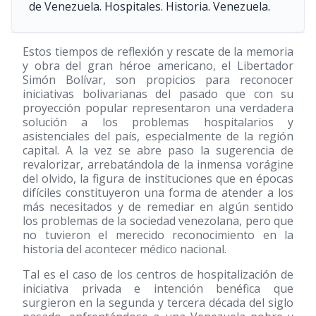
de Venezuela. Hospitales. Historia. Venezuela.
Estos tiempos de reflexión y rescate de la memoria
y obra del gran héroe americano, el Libertador
Simón Bolívar, son propicios para reconocer
iniciativas bolivarianas del pasado que con su
proyección popular representaron una verdadera
solución a los problemas hospitalarios y
asistenciales del país, especialmente de la región
capital. A la vez se abre paso la sugerencia de
revalorizar, arrebatándola de la inmensa vorágine
del olvido, la figura de instituciones que en épocas
difíciles constituyeron una forma de atender a los
más necesitados y de remediar en algún sentido
los problemas de la sociedad venezolana, pero que
no tuvieron el merecido reconocimiento en la
historia del acontecer médico nacional.
Tal es el caso de los centros de hospitalización de
iniciativa privada e intención benéfica que
surgieron en la segunda y tercera década del siglo