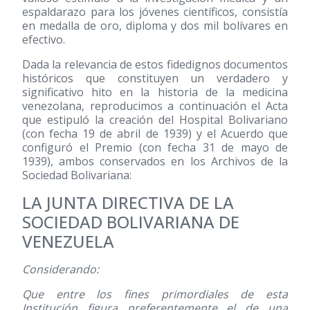
espaldarazo para los jóvenes científicos, consistía
en medalla de oro, diploma y dos mil bolívares en
efectivo.
Dada la relevancia de estos fidedignos documentos
históricos que constituyen un verdadero y
significativo hito en la historia de la medicina
venezolana, reproducimos a continuación el Acta
que estipuló la creación del Hospital Bolivariano
(con fecha 19 de abril de 1939) y el Acuerdo que
configuró el Premio (con fecha 31 de mayo de
1939), ambos conservados en los Archivos de la
Sociedad Bolivariana:
LA JUNTA DIRECTIVA DE LA
SOCIEDAD BOLIVARIANA DE
VENEZUELA
Considerando:
Que entre los fines primordiales de esta
Institución figura preferentemente el de una