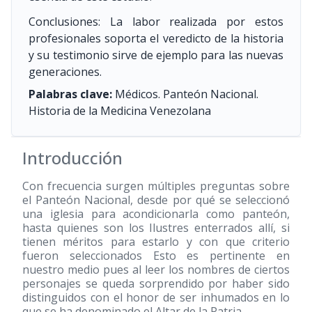
Conclusiones: La labor realizada por estos
profesionales soporta el veredicto de la historia
y su testimonio sirve de ejemplo para las nuevas
generaciones.
Palabras clave:
Médicos. Panteón Nacional.
Historia de la Medicina Venezolana
Introducción
Con frecuencia surgen múltiples preguntas sobre
el Panteón Nacional, desde por qué se seleccionó
una iglesia para acondicionarla como panteón,
hasta quienes son los Ilustres enterrados allí, si
tienen méritos para estarlo y con que criterio
fueron seleccionados Esto es pertinente en
nuestro medio pues al leer los nombres de ciertos
personajes se queda sorprendido por haber sido
distinguidos con el honor de ser inhumados en lo
que se ha denominado el Altar de la Patria