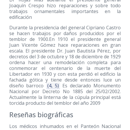
Joaquín Crespo hizo reparaciones y sobre todo
trabajos ornamentales importantes en la
edificación
Durante la presidencia del general Cipriano Castro
se hacen trabajos por daños producidos por el
temblor de 1900.En 1910 el presidente general
Juan Vicente Gómez hace reparaciones en gran
escala. El presidente Dr. Juan Bautista Pérez, por
decretos del 3 de octubre y 18 de diciembre de 1929
ordena hacer una remodelación completa para
conmemorar el centenario de la muerte del
Libertador en 1930 y con esta perdió el edificio la
fachada gótica y tiene desde entonces luce un
diseño barroco
(4, 5)
Es declarado Monumento
Nacional por Decreto No 1885 del 25/02/2002.
Actualmente la linterna de la cúpula principal está
torcida producto del temblor del año 2009
Reseñas biográficas
Los médicos inhumados en el Panteón Nacional