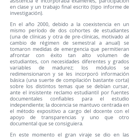
asistencia e incorporaba exámenes, participación
en clase y un trabajo final escrito (tipo informe de
investigación).
En el año 2000, debido a la coexistencia en un
mismo período de dos cohortes de estudiantes
(una de clínicas y otra de pre-clínicas, motivado al
cambio de régimen de semestral a anual) se
tomaron medidas de emergencia que permitieran
afrontar con éxito tan alto volumen de
estudiantes, con necesidades diferentes y grados
variables de madurez; los módulos se
redimensionaron y se les incorporó información
básica (una suerte de compilación bastante corta)
sobre los distintos temas que se debían cursar,
ante el insistente reclamo estudiantil por fuentes
documentales confiables para el estudio
independiente; la docencia se mantuvo centrada en
el método expositivo a cargo del docente con el
apoyo de transparencias y uno que otro
documental que se consiguiera.
En este momento el gran viraje se dio en las