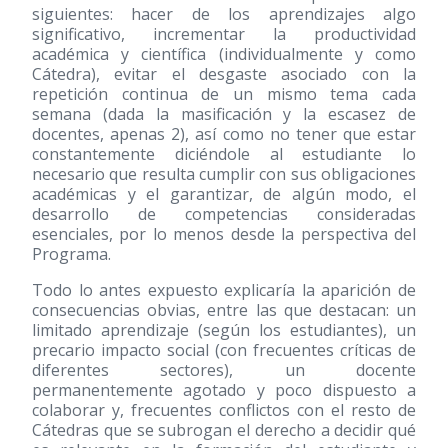
siguientes: hacer de los aprendizajes algo
significativo, incrementar la productividad
académica y científica (individualmente y como
Cátedra), evitar el desgaste asociado con la
repetición continua de un mismo tema cada
semana (dada la masificación y la escasez de
docentes, apenas 2), así como no tener que estar
constantemente diciéndole al estudiante lo
necesario que resulta cumplir con sus obligaciones
académicas y el garantizar, de algún modo, el
desarrollo de competencias consideradas
esenciales, por lo menos desde la perspectiva del
Programa.
Todo lo antes expuesto explicaría la aparición de
consecuencias obvias, entre las que destacan: un
limitado aprendizaje (según los estudiantes), un
precario impacto social (con frecuentes críticas de
diferentes sectores), un docente
permanentemente agotado y poco dispuesto a
colaborar y, frecuentes conflictos con el resto de
Cátedras que se subrogan el derecho a decidir qué