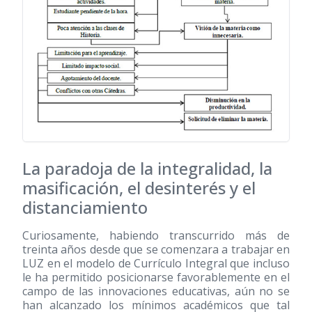
La paradoja de la integralidad, la
masificación, el desinterés y el
distanciamiento
Curiosamente, habiendo transcurrido más de
treinta años desde que se comenzara a trabajar en
LUZ en el modelo de Currículo Integral que incluso
le ha permitido posicionarse favorablemente en el
campo de las innovaciones educativas, aún no se
han alcanzado los mínimos académicos que tal