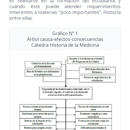
es relevante en la formación del estudiante y
cuándo éste puede atender requerimientos
inherentes a materias “poco importantes”, Historia
entre ellas.
Gráfico Nº 1
Árbol causa-efectos-consecuencias
Cátedra Historia de la Medicina