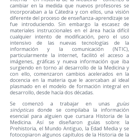
cambiar en la medida que nuevos profesores se
incorporaban a la Cátedra y con ellos, una visión
diferente del proceso de enseñanza-aprendizaje se
fue introduciendo. Sin embargo la escasez de
materiales instruccionales en el área hacía difícil
cualquier intento de modificación, pero el uso
intensivo de las nuevas tecnologías de la
información y la comunicación (NTIC),
particularmente la internet, facilitó el acceso a
imágenes, gráficas y nueva información que iba
surgiendo en torno al desarrollo de la Medicina y
con ello, comenzaron cambios acelerados en la
docencia en la materia que le acercaban al ideal
plasmado en el modelo de formación integral en
desarrollo, desde hacía dos décadas.
Se comenzó a trabajar en unas
guías
sinópticas
donde se compilaba la información
esencial para alguien que cursara Historia de la
Medicina. Así se diseñaron guías sobre: la
Prehistoria, el Mundo Antiguo, la Edad Media y se
fotocopiaron algunos capítulos de la Historia de la