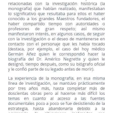
relacionadas con la investigación histórica (la
monografía) que habían realizado, manifestaban
lo significativo que resultaba para ellos el haber
conocido a los grandes Maestros fundadores, el
haber compartido tiempo con autoridades o
profesores de gran respeto; así mismo
manifestaron interés, en algunos casos, de seguir
con la investigación o el deseo de mantenerse en
contacto con el personaje que les había tocado
(destaca, por ejemplo, el caso del hoy médico
Germán Añez quien le correspondió hacer la
biografía del Dr. Américo Negrette y quien le
designó, tiempo después, como su biógrafo oficial
y le confió parte de su legado antes de morir).
La experiencia de la monografía, en esa misma
línea de investigación, se mantuvo prácticamente
por tres años más, hasta completar más de
doscientas obras pero al hacerse más difícil los
temas en cuanto al acceso a las fuentes
documentales poco a poco se fue desistiendo de la
estrategia, hasta abandonarla debido a la