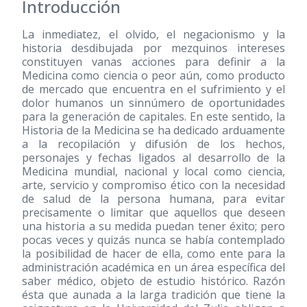
Introducción
La inmediatez, el olvido, el negacionismo y la
historia desdibujada por mezquinos intereses
constituyen vanas acciones para definir a la
Medicina como ciencia o peor aún, como producto
de mercado que encuentra en el sufrimiento y el
dolor humanos un sinnúmero de oportunidades
para la generación de capitales. En este sentido, la
Historia de la Medicina se ha dedicado arduamente
a la recopilación y difusión de los hechos,
personajes y fechas ligados al desarrollo de la
Medicina mundial, nacional y local como ciencia,
arte, servicio y compromiso ético con la necesidad
de salud de la persona humana, para evitar
precisamente o limitar que aquellos que deseen
una historia a su medida puedan tener éxito; pero
pocas veces y quizás nunca se había contemplado
la posibilidad de hacer de ella, como ente para la
administración académica en un área específica del
saber médico, objeto de estudio histórico. Razón
ésta que aunada a la larga tradición que tiene la