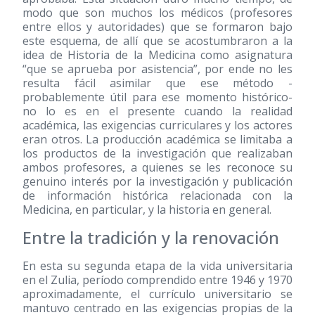
modo que son muchos los médicos (profesores
entre ellos y autoridades) que se formaron bajo
este esquema, de allí que se acostumbraron a la
idea de Historia de la Medicina como asignatura
“que se aprueba por asistencia”, por ende no les
resulta fácil asimilar que ese método -
probablemente útil para ese momento histórico-
no lo es en el presente cuando la realidad
académica, las exigencias curriculares y los actores
eran otros. La producción académica se limitaba a
los productos de la investigación que realizaban
ambos profesores, a quienes se les reconoce su
genuino interés por la investigación y publicación
de información histórica relacionada con la
Medicina, en particular, y la historia en general.
Entre la tradición y la renovación
En esta su segunda etapa de la vida universitaria
en el Zulia, período comprendido entre 1946 y 1970
aproximadamente, el currículo universitario se
mantuvo centrado en las exigencias propias de la