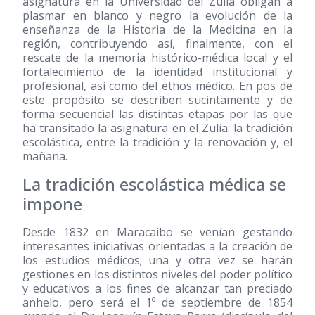
asignatura en la Universidad del Zulia obligan a
plasmar en blanco y negro la evolución de la
enseñanza de la Historia de la Medicina en la
región, contribuyendo así, finalmente, con el
rescate de la memoria histórico-médica local y el
fortalecimiento de la identidad institucional y
profesional, así como del ethos médico. En pos de
este propósito se describen sucintamente y de
forma secuencial las distintas etapas por las que
ha transitado la asignatura en el Zulia: la tradición
escolástica, entre la tradición y la renovación y, el
mañana.
La tradición escolástica médica se
impone
Desde 1832 en Maracaibo se venían gestando
interesantes iniciativas orientadas a la creación de
los estudios médicos; una y otra vez se harán
gestiones en los distintos niveles del poder político
y educativos a los fines de alcanzar tan preciado
anhelo, pero será el 1º de septiembre de 1854