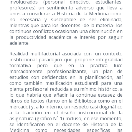
involucrados (personal directivo, estudiantes,
profesores) un sentimiento adverso que lleva a
unos a considerar a Historia de la Medicina como
no necesaria y susceptible de ser eliminada,
mientras que para los docentes -de la materia- los
continuos conflictos ocasionan una disminución en
la productividad académica e interés por seguir
adelante.
Realidad multifactorial asociada con: un contexto
institucional paradójico que propone integralidad
formativa pero que en la práctica luce
marcadamente profesionalizante, un plan de
estudios con deficiencias en la planificación, así
como también masificación estudiantil para una
planta profesoral reducida a su mínimo histórico, a
lo que habría que añadir la continua escasez de
libros de textos (tanto en la Biblioteca como en el
mercado) y, a lo interno, un respeto casi dogmático
a la tradición en el diseño instruccional de la
asignatura (gráfico Nº 1) Incluso, en ese momento,
se identificaron en el docente de Historia de la
Medicina como necesidades específicas las