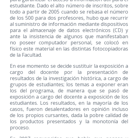
estudiante. Dado el alto número de inscritos, sobre
todo a partir de 2005 cuando se rebasa el número
de los 500 para dos profesores, hubo que recurrir
al suministro de información mediante dispositivos
para el almacenaje de datos electrónicos (CD) y
ante la insistencia de algunos que manifestaban
no poseer computador personal, se colocó en
físico este material en las distintas fotocopiadoras
de la Facultad.
En ese momento se decide sustituir la exposición a
cargo del docente por la presentación de
resultados de la investigación histórica, a cargo de
grupos de estudiantes; los temas a exponer eran
los del programa, de manera que se pasó de
exposición a cargo del docente a exposición de los
estudiantes. Los resultados, en la mayoría de los
casos, fueron desalentadores en opinión incluso
de los propios cursantes, dada la pobre calidad de
los productos presentados y la monotonía del
proceso.