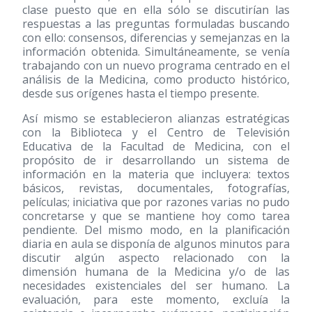
clase puesto que en ella sólo se discutirían las
respuestas a las preguntas formuladas buscando
con ello: consensos, diferencias y semejanzas en la
información obtenida. Simultáneamente, se venía
trabajando con un nuevo programa centrado en el
análisis de la Medicina, como producto histórico,
desde sus orígenes hasta el tiempo presente.
Así mismo se establecieron alianzas estratégicas
con la Biblioteca y el Centro de Televisión
Educativa de la Facultad de Medicina, con el
propósito de ir desarrollando un sistema de
información en la materia que incluyera: textos
básicos, revistas, documentales, fotografías,
películas; iniciativa que por razones varias no pudo
concretarse y que se mantiene hoy como tarea
pendiente. Del mismo modo, en la planificación
diaria en aula se disponía de algunos minutos para
discutir algún aspecto relacionado con la
dimensión humana de la Medicina y/o de las
necesidades existenciales del ser humano. La
evaluación, para este momento, excluía la