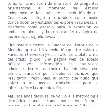
como la formulación de una serie de preguntas
orientadoras al momento del estudio
independiente. Más aún, en la evolución de los
Cuadernos se llegó a concebirles como medio
donde docente y estudiantes exponen sus ideas, al
diseñarse como espacio para la expresión de
ambas opiniones y la construcción dialógica de
aprendizajes significativos.
Circunstancialmente, la Cátedra de Historia de la
Medicina aprovechó la invitación que formulara la
Fundación Universia y desarrolló, en la plataforma
del citado grupo, una página web de acceso
público con información de naturaleza
administrativa y académica. La iniciativa tuvo
efímera duración por problemas técnicos que
resultaron irresolubles, al punto que hubo que
volver a los medios tradicionales para la
información y la comunicación.
Algunos años después, se volvió a la metodología
de módulos donde se compilaban distintas fuentes
para garantizar el acceso a información útil para el