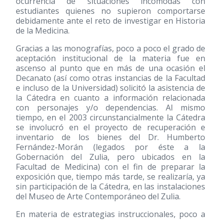
ocurrencia de situaciones incómodas con
estudiantes quienes no supieron comportarse
debidamente ante el reto de investigar en Historia
de la Medicina.
Gracias a las monografías, poco a poco el grado de
aceptación institucional de la materia fue en
ascenso al punto que en más de una ocasión el
Decanato (así como otras instancias de la Facultad
e incluso de la Universidad) solicitó la asistencia de
la Cátedra en cuanto a información relacionada
con personajes y/o dependencias. Al mismo
tiempo, en el 2003 circunstancialmente la Cátedra
se involucró en el proyecto de recuperación e
inventario de los bienes del Dr. Humberto
Fernández-Morán (legados por éste a la
Gobernación del Zulia, pero ubicados en la
Facultad de Medicina) con el fin de preparar la
exposición que, tiempo más tarde, se realizaría, ya
sin participación de la Cátedra, en las instalaciones
del Museo de Arte Contemporáneo del Zulia.
En materia de estrategias instruccionales, poco a