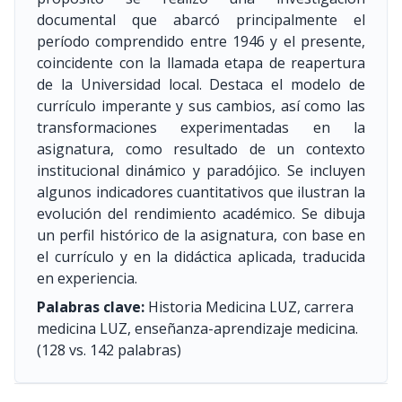
documental que abarcó principalmente el
período comprendido entre 1946 y el presente,
coincidente con la llamada etapa de reapertura
de la Universidad local. Destaca el modelo de
currículo imperante y sus cambios, así como las
transformaciones experimentadas en la
asignatura, como resultado de un contexto
institucional dinámico y paradójico. Se incluyen
algunos indicadores cuantitativos que ilustran la
evolución del rendimiento académico. Se dibuja
un perfil histórico de la asignatura, con base en
el currículo y en la didáctica aplicada, traducida
en experiencia.
Palabras clave:
Historia Medicina LUZ, carrera
medicina LUZ, enseñanza-aprendizaje medicina.
(128 vs. 142 palabras)