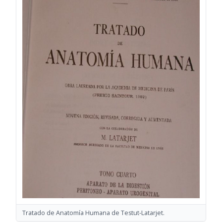
Tratado de Anatomía Humana de Testut-Latarjet.