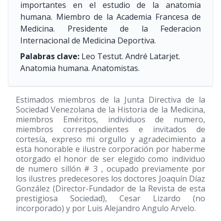
importantes en el estudio de la anatomia
humana. Miembro de la Academia Francesa de
Medicina. Presidente de la Federacion
Internacional de Medicina Deportiva.
Palabras clave:
Leo Testut. André Latarjet.
Anatomia humana. Anatomistas.
Estimados miembros de la Junta Directiva de la
Sociedad Venezolana de la Historia de la Medicina,
miembros Eméritos, individuos de numero,
miembros correspondientes e invitados de
cortesía, expreso mi orgullo y agradecimiento a
esta honorable e ilustre corporación por haberme
otorgado el honor de ser elegido como individuo
de numero sillón # 3 , ocupado previamente por
los ilustres predecesores los doctores Joaquín Díaz
González (Director-Fundador de la Revista de esta
prestigiosa Sociedad), Cesar Lizardo (no
incorporado) y por Luis Alejandro Angulo Arvelo.