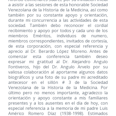
a asistir a las sesiones de esta honorable Sociedad
Venezolana de la Historia de la Medicina, así como
también por su constante apoyo y orientación,
durante mi concurrencia a las actividades de esta
sociedad. También debo reconocer el cordial
recibimiento y apoyo por todos y cada uno de los
miembros Eméritos, individuos de numero,
miembros correspondientes, invitados de cortesía,
de esta corporación, con especial referencia y
aprecio al Dr. Berardo López Moreno. Antes de
comenzar esta conferencia también deseo
expresar mi gratitud al Dr. Alejandro Angulo
Fontiveros, hijo del Dr. Angulo Arvelo por su
valiosa colaboración al aportarme algunos datos
biográficos y una foto de su padre mi acreditado
antecesor en el sillón # 3 de la Sociedad
Venezolana de la Historia de la Medicina. Por
último pero no menos importante, agradezco la
orientación y apoyo constante a mis familiares
presentes y a los ausentes en el día de hoy, con
especial referencia a la memoria de mi padre Luis
Américo Romero Díaz
(1938-1998)
. Estimados