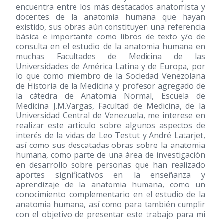
encuentra entre los más destacados anatomista y
docentes de la anatomia humana que hayan
existido, sus obras aún constituyen una referencia
básica e importante como libros de texto y/o de
consulta en el estudio de la anatomia humana en
muchas Facultades de Medicina de las
Universidades de América Latina y de Europa, por
lo que como miembro de la Sociedad Venezolana
de Historia de la Medicina y profesor agregado de
la cátedra de Anatomia Normal, Escuela de
Medicina J.M.Vargas, Facultad de Medicina, de la
Universidad Central de Venezuela, me interese en
realizar este articulo sobre algunos aspectos de
interés de la vidas de Leo Testut y André Latarjet,
así como sus descatadas obras sobre la anatomia
humana, como parte de una área de investigación
en desarrollo sobre personas que han realizado
aportes significativos en la enseñanza y
aprendizaje de la anatomia humana, como un
conocimiento complementario en el estudio de la
anatomia humana, así como para también cumplir
con el objetivo de presentar este trabajo para mi