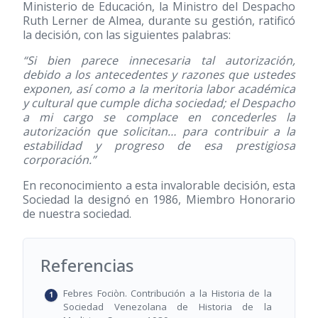
Ministerio de Educación, la Ministro del Despacho
Ruth Lerner de Almea, durante su gestión, ratificó
la decisión, con las siguientes palabras:
“Si bien parece innecesaria tal autorización,
debido a los antecedentes y razones que ustedes
exponen, así como a la meritoria labor académica
y cultural que cumple dicha sociedad; el Despacho
a mi cargo se complace en concederles la
autorización que solicitan… para contribuir a la
estabilidad y progreso de esa prestigiosa
corporación.”
En reconocimiento a esta invalorable decisión, esta
Sociedad la designó en 1986, Miembro Honorario
de nuestra sociedad.
Referencias
Febres Fociòn. Contribución a la Historia de la
Sociedad Venezolana de Historia de la