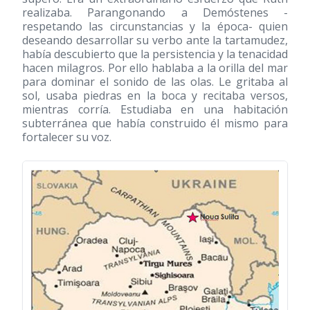
realizaba. Parangonando a Demóstenes -
respetando las circunstancias y la época- quien
deseando desarrollar su verbo ante la tartamudez,
había descubierto que la persistencia y la tenacidad
hacen milagros. Por ello hablaba a la orilla del mar
para dominar el sonido de las olas. Le gritaba al
sol, usaba piedras en la boca y recitaba versos,
mientras corría. Estudiaba en una habitación
subterránea que había construido él mismo para
fortalecer su voz.