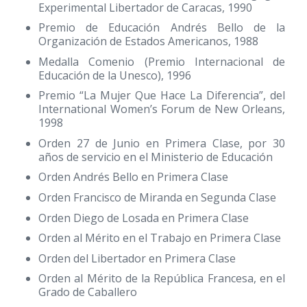
Experimental Libertador de Caracas, 1990
Premio de Educación Andrés Bello de la
Organización de Estados Americanos, 1988
Medalla Comenio (Premio Internacional de
Educación de la Unesco), 1996
Premio “La Mujer Que Hace La Diferencia”, del
International Women’s Forum de New Orleans,
1998
Orden 27 de Junio en Primera Clase, por 30
años de servicio en el Ministerio de Educación
Orden Andrés Bello en Primera Clase
Orden Francisco de Miranda en Segunda Clase
Orden Diego de Losada en Primera Clase
Orden al Mérito en el Trabajo en Primera Clase
Orden del Libertador en Primera Clase
Orden al Mérito de la República Francesa, en el
Grado de Caballero