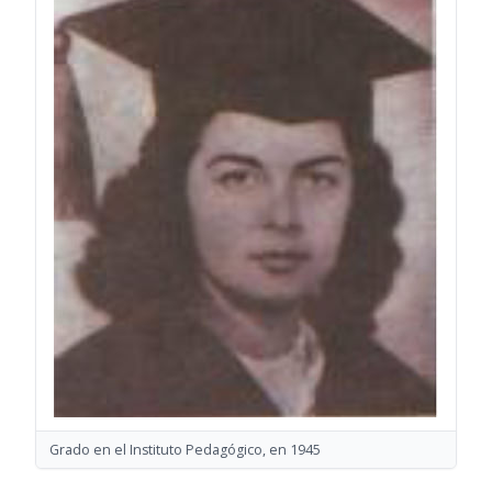
Grado en el Instituto Pedagógico, en 1945