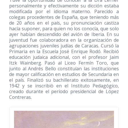
personalmente y efectivamente su dicción estaba
modificada por el idioma materno. Parecido a
colegas procedentes de España, que teniendo más
de 20 años en el país, su pronunciación castiza
hacía suponer, para quien no los conocía, que solo
ayer habían descendido del avión de Iberia. En su
juventud fue colaboradora en la organización de
agrupaciones juveniles judías de Caracas. Cursó la
Primaria en la Escuela José Enrique Rodó. Recibió
educación judaica adicional, con el profesor Jaim
Itzk Wainberg. Pasó al Liceo Fermín Toro, que
junto al Andrés Bello constituían las instituciones
de mayor calificación en estudios de Secundaria en
el país. Finalizó su bachillerato exitosamente, en
1942 y se inscribiò en el Instituto Pedagógico,
creado durante el período presidencial de López
Contreras.