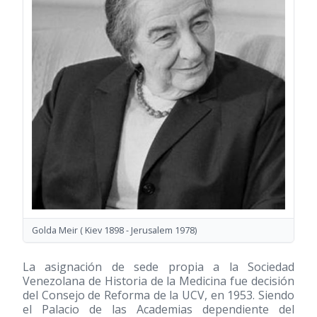
Golda Meir ( Kiev 1898 - Jerusalem 1978)
La asignación de sede propia a la Sociedad
Venezolana de Historia de la Medicina fue decisión
del Consejo de Reforma de la UCV, en 1953. Siendo
el Palacio de las Academias dependiente del