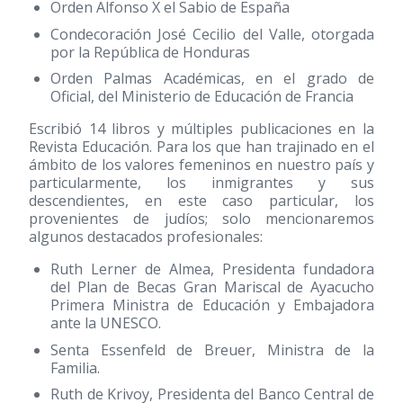
Orden Alfonso X el Sabio de España
Condecoración José Cecilio del Valle, otorgada
por la República de Honduras
Orden Palmas Académicas, en el grado de
Oficial, del Ministerio de Educación de Francia
Escribió 14 libros y múltiples publicaciones en la
Revista Educación. Para los que han trajinado en el
ámbito de los valores femeninos en nuestro país y
particularmente, los inmigrantes y sus
descendientes, en este caso particular, los
provenientes de judíos; solo mencionaremos
algunos destacados profesionales:
Ruth Lerner de Almea, Presidenta fundadora
del Plan de Becas Gran Mariscal de Ayacucho
Primera Ministra de Educación y Embajadora
ante la UNESCO.
Senta Essenfeld de Breuer, Ministra de la
Familia.
Ruth de Krivoy, Presidenta del Banco Central de