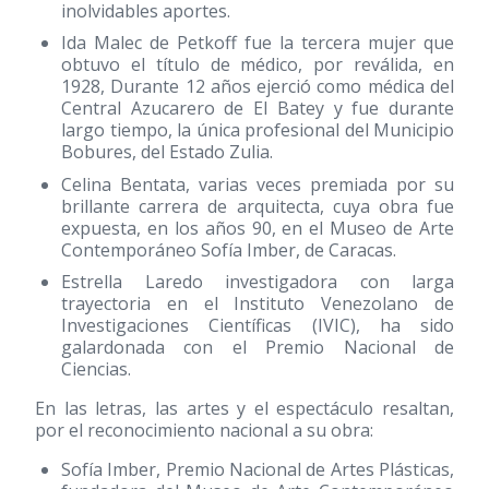
inolvidables aportes.
Ida Malec de Petkoff fue la tercera mujer que
obtuvo el título de médico, por reválida, en
1928, Durante 12 años ejerció como médica del
Central Azucarero de El Batey y fue durante
largo tiempo, la única profesional del Municipio
Bobures, del Estado Zulia.
Celina Bentata, varias veces premiada por su
brillante carrera de arquitecta, cuya obra fue
expuesta, en los años 90, en el Museo de Arte
Contemporáneo Sofía Imber, de Caracas.
Estrella Laredo investigadora con larga
trayectoria en el Instituto Venezolano de
Investigaciones Científicas (IVIC), ha sido
galardonada con el Premio Nacional de
Ciencias.
En las letras, las artes y el espectáculo resaltan,
por el reconocimiento nacional a su obra:
Sofía Imber, Premio Nacional de Artes Plásticas,