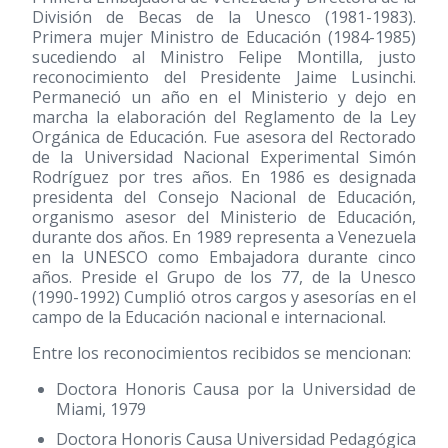
División de Becas de la Unesco
(1981-1983)
.
Primera mujer Ministro de Educación
(1984-1985)
sucediendo al Ministro Felipe Montilla, justo
reconocimiento del Presidente Jaime Lusinchi.
Permaneció un año en el Ministerio y dejo en
marcha la elaboración del Reglamento de la Ley
Orgánica de Educación. Fue asesora del Rectorado
de la Universidad Nacional Experimental Simón
Rodríguez por tres años. En 1986 es designada
presidenta del Consejo Nacional de Educación,
organismo asesor del Ministerio de Educación,
durante dos años. En 1989 representa a Venezuela
en la UNESCO como Embajadora durante cinco
años. Preside el Grupo de los 77, de la Unesco
(1990-1992)
Cumplió otros cargos y asesorías en el
campo de la Educación nacional e internacional.
Entre los reconocimientos recibidos se mencionan:
Doctora Honoris Causa por la Universidad de
Miami, 1979
Doctora Honoris Causa Universidad Pedagógica