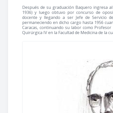
Después de su graduación Baquero ingresa al
1936)
y luego obtuvo por concurso de oposic
docente y llegando a ser Jefe de Servicio 
permaneciendo en dicho cargo hasta 1956 cuando
Caracas, continuando su labor como Profesor U
Quirúrgica IV en la Facultad de Medicina de la c