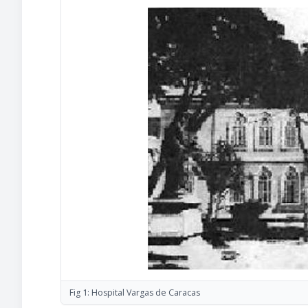
Fig 1: Hospital Vargas de Caracas