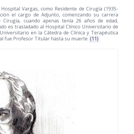
 Hospital Vargas, como Residente de Cirugía
(1935-
ión el cargo de Adjunto, comenzando su carrera
de Cirugía, cuando apenas tenía 26 años de edad,
 es trasladado al Hospital Clínico Universitario de
niversitario en la Cátedra de Clínica y Terapéutica
ual fue Profesor Titular hasta su muerte
(11)