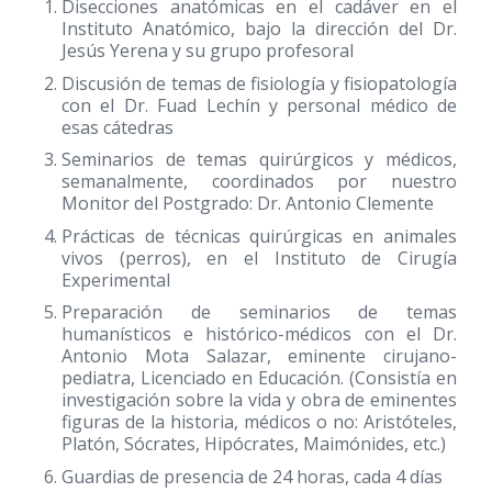
Disecciones anatómicas en el cadáver en el
Instituto Anatómico, bajo la dirección del Dr.
Jesús Yerena y su grupo profesoral
Discusión de temas de fisiología y fisiopatología
con el Dr. Fuad Lechín y personal médico de
esas cátedras
Seminarios de temas quirúrgicos y médicos,
semanalmente, coordinados por nuestro
Monitor del Postgrado: Dr. Antonio Clemente
Prácticas de técnicas quirúrgicas en animales
vivos (perros), en el Instituto de Cirugía
Experimental
Preparación de seminarios de temas
humanísticos e histórico-médicos con el Dr.
Antonio Mota Salazar, eminente cirujano-
pediatra, Licenciado en Educación. (Consistía en
investigación sobre la vida y obra de eminentes
figuras de la historia, médicos o no: Aristóteles,
Platón, Sócrates, Hipócrates, Maimónides, etc.)
Guardias de presencia de 24 horas, cada 4 días