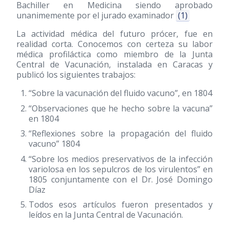
Bachiller en Medicina siendo aprobado
unanimemente por el jurado examinador
(1)
La actividad médica del futuro prócer, fue en
realidad corta. Conocemos con certeza su labor
médica profiláctica como miembro de la Junta
Central de Vacunación, instalada en Caracas y
publicó los siguientes trabajos:
“Sobre la vacunación del fluido vacuno”, en 1804
“Observaciones que he hecho sobre la vacuna”
en 1804
“Reflexiones sobre la propagación del fluido
vacuno” 1804
“Sobre los medios preservativos de la infección
variolosa en los sepulcros de los virulentos” en
1805 conjuntamente con el Dr. José Domingo
Díaz
Todos esos artículos fueron presentados y
leídos en la Junta Central de Vacunación.