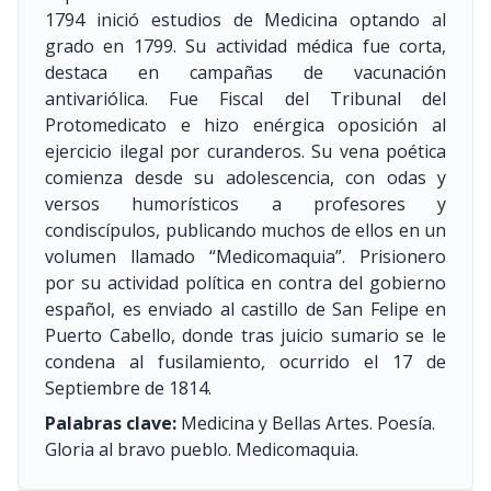
1794 inició estudios de Medicina optando al
grado en 1799. Su actividad médica fue corta,
destaca en campañas de vacunación
antivariólica. Fue Fiscal del Tribunal del
Protomedicato e hizo enérgica oposición al
ejercicio ilegal por curanderos. Su vena poética
comienza desde su adolescencia, con odas y
versos humorísticos a profesores y
condiscípulos, publicando muchos de ellos en un
volumen llamado “Medicomaquia”. Prisionero
por su actividad política en contra del gobierno
español, es enviado al castillo de San Felipe en
Puerto Cabello, donde tras juicio sumario se le
condena al fusilamiento, ocurrido el 17 de
Septiembre de 1814.
Palabras clave:
Medicina y Bellas Artes. Poesía.
Gloria al bravo pueblo. Medicomaquia.