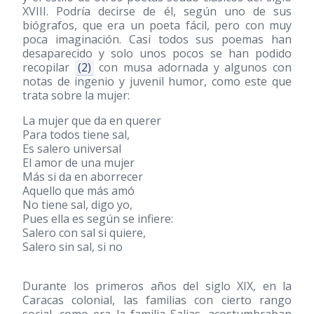
XVIII. Podría decirse de él, según uno de sus
biógrafos, que era un poeta fácil, pero con muy
poca imaginación. Casi todos sus poemas han
desaparecido y solo unos pocos se han podido
recopilar
(2)
con musa adornada y algunos con
notas de ingenio y juvenil humor, como este que
trata sobre la mujer:
La mujer que da en querer
Para todos tiene sal,
Es salero universal
El amor de una mujer
Más si da en aborrecer
Aquello que más amó
No tiene sal, digo yo,
Pues ella es según se infiere:
Salero con sal si quiere,
Salero sin sal, si no
Durante los primeros años del siglo XIX, en la
Caracas colonial, las familias con cierto rango