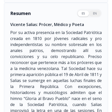
Resumen
ES
EN
Vicente Salias: Prócer, Médico y Poeta
Por su activa presencia en la Sociedad Patriótica
creada en 1810 por jóvenes radicales y pro
independentistas su nombre sobresale en los
anales patrios, demostrando allí sus
convicciones y su celo republicano. Preciso
reconocer que pertenece más a los próceres que
a la medicina venezolana. Tal Sociedad hace su
primera aparición pública el 19 de Abril de 1811 y
Salias se sumerge en aquellas luchas finales de
la Primera República. Con excepciones,
historiadores y musicólogos admiten que el
himno “Gloria al Bravo Pueblo” nace en el seno
de la Sociedad Patriótica, cuando Salias
improvisó la letra en una de las sesiones. En