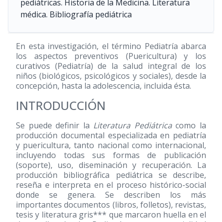
pediátricas. Historia de la Medicina. Literatura
médica. Bibliografía pediátrica
En esta investigación, el término Pediatría abarca
los aspectos preventivos (Puericultura) y los
curativos (Pediatría) de la salud integral de los
niños (biológicos, psicológicos y sociales), desde la
concepción, hasta la adolescencia, incluida ésta.
INTRODUCCIÓN
Se puede definir la
Literatura Pediátrica
como la
producción documental especializada en pediatría
y puericultura, tanto nacional como internacional,
incluyendo todas sus formas de publicación
(soporte), uso, diseminación y recuperación. La
producción bibliográfica pediátrica se describe,
reseña e interpreta en el proceso histórico-social
donde se genera. Se describen los más
importantes documentos (libros, folletos), revistas,
tesis y literatura gris*** que marcaron huella en el