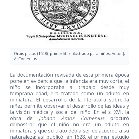
Orbis pictus
(1658)
, primer libro ilustrado para niños. Autor J.
A. Comenius
La documentación revisada de esta primera época
pone en evidencia que la infancia era muy corta, el
niño se incorporaba al trabajo desde muy
temprana edad, era tratado como un adulto en
miniatura. El desarrollo de la literatura sobre la
niñez permite observar el desarrollo de las ideas y
la visión médica y social del niño. En el s. XVI, la
obra de
Johann Amos Comenius
procuró
demostrar que el niño no era un adulto en
miniatura y que su trato debía ser de acuerdo a su
naturaleza; así publicó, en 1628, el primer estudio