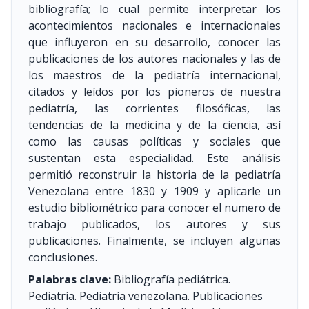
bibliografía; lo cual permite interpretar los
acontecimientos nacionales e internacionales
que influyeron en su desarrollo, conocer las
publicaciones de los autores nacionales y las de
los maestros de la pediatría internacional,
citados y leídos por los pioneros de nuestra
pediatría, las corrientes filosóficas, las
tendencias de la medicina y de la ciencia, así
como las causas políticas y sociales que
sustentan esta especialidad. Este análisis
permitió reconstruir la historia de la pediatría
Venezolana entre 1830 y 1909 y aplicarle un
estudio bibliométrico para conocer el numero de
trabajo publicados, los autores y sus
publicaciones. Finalmente, se incluyen algunas
conclusiones.
Palabras clave:
Bibliografía pediátrica.
Pediatría. Pediatría venezolana. Publicaciones