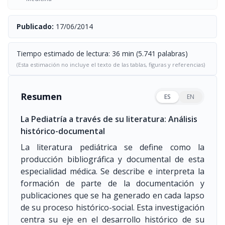
Publicado:
17/06/2014
Tiempo estimado de lectura: 36 min (5.741 palabras)
(Esta estimación no incluye el texto de las tablas, figuras y referencias)
Resumen
ES
EN
La Pediatría a través de su literatura: Análisis
histórico-documental
La literatura pediátrica se define como la
producción bibliográfica y documental de esta
especialidad médica. Se describe e interpreta la
formación de parte de la documentación y
publicaciones que se ha generado en cada lapso
de su proceso histórico-social. Esta investigación
centra su eje en el desarrollo histórico de su