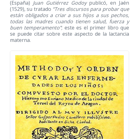
(España)
Juan Gutiérrez Godoy
publicó, en Jaén
(1529)
, su tratado
“Tres discursos para probar que
están obligados a criar a sus hijos a sus pechos,
todas las madres cuando tienen salud, fuerza y
buen temperamento”
; este es el primer libro que
se puede citar sobre este aspecto de la lactancia
materna.