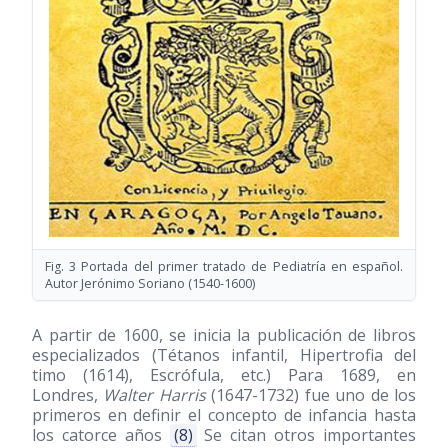
Fig. 3 Portada del primer tratado de Pediatría en español.
Autor Jerónimo Soriano
(1540-1600)
A partir de 1600, se inicia la publicación de libros
especializados (Tétanos infantil, Hipertrofia del
timo
(1614)
, Escrófula, etc.) Para 1689, en
Londres,
Walter Harris
(1647-1732)
fue uno de los
primeros en definir el concepto de infancia hasta
los catorce años
(8)
Se citan otros importantes