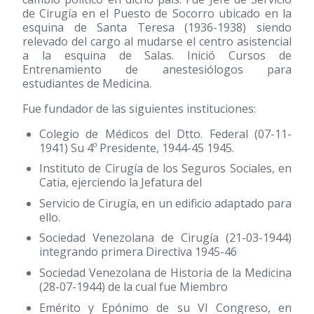
de Cirugía en el Puesto de Socorro ubicado en la
esquina de Santa Teresa
(1936-1938)
siendo
relevado del cargo al mudarse el centro asistencial
a la esquina de Salas. Inició Cursos de
Entrenamiento de anestesiólogos para
estudiantes de Medicina.
Fue fundador de las siguientes instituciones:
Colegio de Médicos del Dtto. Federal (07-11-
1941) Su 4º Presidente, 1944-45 1945.
Instituto de Cirugía de los Seguros Sociales, en
Catia, ejerciendo la Jefatura del
Servicio de Cirugía, en un edificio adaptado para
ello.
Sociedad Venezolana de Cirugía (21-03-1944)
integrando primera Directiva 1945-46
Sociedad Venezolana de Historia de la Medicina
(28-07-1944) de la cual fue Miembro
Emérito y Epónimo de su VI Congreso, en