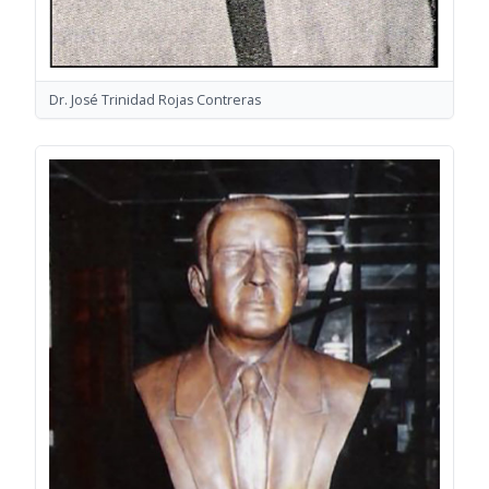
Dr. José Trinidad Rojas Contreras