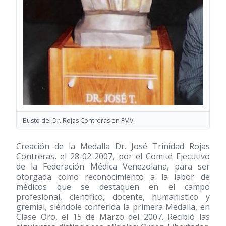
Busto del Dr. Rojas Contreras en FMV.
Creación de la Medalla Dr. José Trinidad Rojas
Contreras, el 28-02-2007, por el Comité Ejecutivo
de la Federación Médica Venezolana, para ser
otorgada como reconocimiento a la labor de
médicos que se destaquen en el campo
profesional, científico, docente, humanístico y
gremial, siéndole conferida la primera Medalla, en
Clase Oro, el 15 de Marzo del 2007. Recibiò las