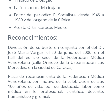
Tratado de Biología.
La formación del cirujano.
Editor del periódico El Socialista, desde 1946 a
1989 y del órgano de la Clínica
Acosta Ortiz: Caracas Médico.
Reconocimientos:
Develación de su busto en conjunto con el del Dr.
José María Vargas, el 20 de junio del 2006, en el
hall del edificio sede de la Federación Médica
Venezolana (calle Orinoco de la Urbanización Las
Mercedes, en la ciudad de Caracas)
Placa de reconocimiento de la Federación Médica
Venezolana, con motivo de la celebración de sus
100 años de vida, por su destacada labor como
médico en lo profesional, científico, docente,
humanístico y gremial.