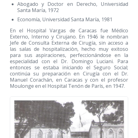
Abogado y Doctor en Derecho, Universidad
Santa María, 1972
Economía, Universidad Santa María, 1981
En el Hospital Vargas de Caracas fue Médico
Externo, Interno y Cirujano. En 1946 le nombran
Jefe de Consulta Externa de Cirugía, sin acceso a
las salas de hospitalizaciòn, hecho muy exitoso
para sus aspiraciones, perfeccionándose en la
especialidad con el Dr. Domingo Luciani. Para
entonces se estaba iniciando el Seguro Social;
continúa su preparación en Cirugía con el Dr.
Manuel Corachán, en Caracas y con el profesor
Moulonge en el Hospital Tenón de París, en 1947.