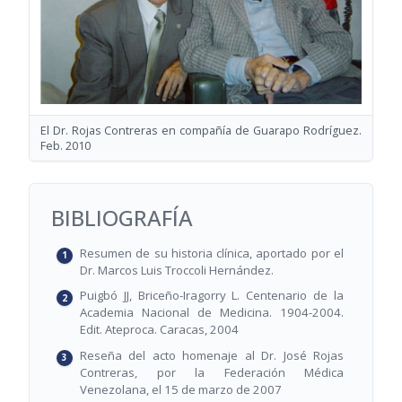
El Dr. Rojas Contreras en compañía de Guarapo Rodríguez.
Feb. 2010
BIBLIOGRAFÍA
Resumen de su historia clínica, aportado por el
Dr. Marcos Luis Troccoli Hernández.
Puigbó JJ, Briceño-Iragorry L. Centenario de la
Academia Nacional de Medicina. 1904-2004.
Edit. Ateproca. Caracas, 2004
Reseña del acto homenaje al Dr. José Rojas
Contreras, por la Federación Médica
Venezolana, el 15 de marzo de 2007