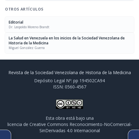
OTROS ARTÍCULOS
Editorial
Dr. Leopoldo Moreno Brandt
La Salud en Venezuela en los inicios de la Sociedad Venezolana de
Historia de la Medicina
Miguel González Guerra
Revista de la Sociedad Venezolana de Historia de la Medicina
Depósito Legal Nº: pp 194502CA94
ISSN: 0560-4567
Esta obra está bajo una
licencia de Creative Commons Reconocimiento-NoComercial-
SinDerivadas 4.0 Internacional
ARTÍCULO ANTERIOR
SIGUIENTE ARTÍCULO