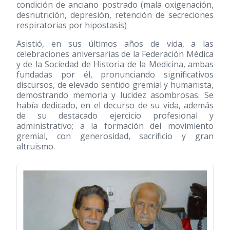
condición de anciano postrado (mala oxigenación,
desnutrición, depresión, retención de secreciones
respiratorias por hipostasis)
Asistió, en sus últimos años de vida, a las
celebraciones aniversarias de la Federación Médica
y de la Sociedad de Historia de la Medicina, ambas
fundadas por él, pronunciando significativos
discursos, de elevado sentido gremial y humanista,
demostrando memoria y lucidez asombrosas. Se
había dedicado, en el decurso de su vida, además
de su destacado ejercicio profesional y
administrativo; a la formación del movimiento
gremial, con generosidad, sacrificio y gran
altruismo.