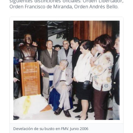
siguientes distinciones oficiales: Orden Libertador,
Orden Francisco de Miranda, Orden Andrés Bello.
Develación de su busto en FMV. Junio 2006