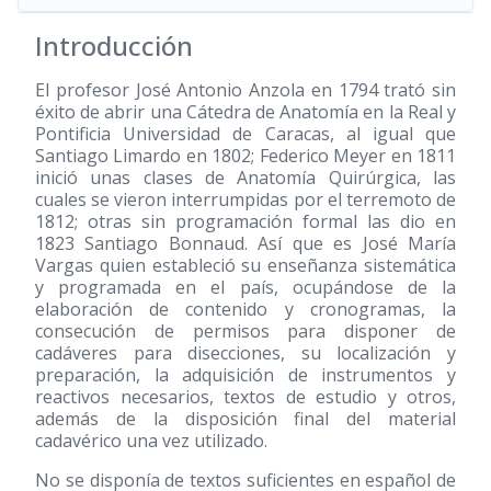
Introducción
El profesor José Antonio Anzola en 1794 trató sin
éxito de abrir una Cátedra de Anatomía en la Real y
Pontificia Universidad de Caracas, al igual que
Santiago Limardo en 1802; Federico Meyer en 1811
inició unas clases de Anatomía Quirúrgica, las
cuales se vieron interrumpidas por el terremoto de
1812; otras sin programación formal las dio en
1823 Santiago Bonnaud. Así que es José María
Vargas quien estableció su enseñanza sistemática
y programada en el país, ocupándose de la
elaboración de contenido y cronogramas, la
consecución de permisos para disponer de
cadáveres para disecciones, su localización y
preparación, la adquisición de instrumentos y
reactivos necesarios, textos de estudio y otros,
además de la disposición final del material
cadavérico una vez utilizado.
No se disponía de textos suficientes en español de