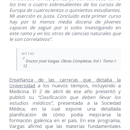
los tres o cuatro sobresalientes de los cursos de
Europa de cuatrocientos o quinientos estudiantes.
Mi aserción es justa. Concluido este primer curso
hay por lo menos media docena de jóvenes
capaces de seguir por si solos investigando en
este ramo y en los otros de ciencias naturales que
le son correlativos”.
2
Doctor José Vargas. Obras Completas. Vol I. Tomo I:
12
Enseñanza de las carreras que dictaba la
Universidad
a los nuevos tiempos, incluyendo a
Medicina. El 2 de abril de ese año presentó y
publicó su
“Clasificación que deben llevar los
estudios médicos”
, presentada a la Sociedad
Médica, en la cual expone una detallada
planificación de cómo podía mejorarse la
formación galénica en el país. En ese programa,
Vargas afirmó que las materias fundamentales