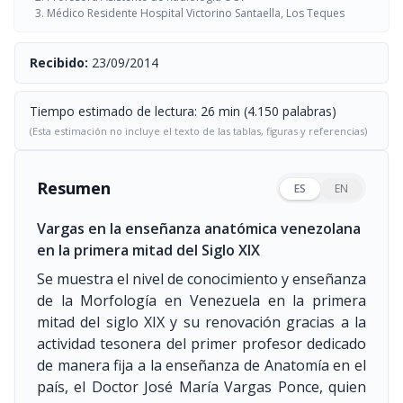
Médico Residente Hospital Victorino Santaella, Los Teques
Recibido:
23/09/2014
Tiempo estimado de lectura: 26 min (4.150 palabras)
(Esta estimación no incluye el texto de las tablas, figuras y referencias)
Resumen
ES
EN
Vargas en la enseñanza anatómica venezolana
en la primera mitad del Siglo XIX
Se muestra el nivel de conocimiento y enseñanza
de la Morfología en Venezuela en la primera
mitad del siglo XIX y su renovación gracias a la
actividad tesonera del primer profesor dedicado
de manera fija a la enseñanza de Anatomía en el
país, el Doctor José María Vargas Ponce, quien