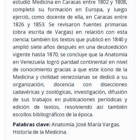
estudió Medicina en Caracas entre 1802 y 1808,
completó su formación en Europa, y luego
ejerció, como docente de ella, en Caracas entre
1826 y 1853. Se revisaron fuentes primarias
(obra escrita de Vargas) en relación con esta
ciencia; también los textos que publicó en 1840 y
amplió siete años después en una deutoedición
vigente hasta 1870; se concluye que la Anatomía
en Venezuela logró paridad continental en nivel
de conocimiento gracias a que este ícono de la
Medicina y civilidad venezolanas se dedicó a su
organización, docencia con disecciones
cadavéricas y zoológicas, investigación, difusión
de sus trabajos en publicaciones periódicas y
edición de textos, resolviendo así también
escollos bibliográficos de la época.
Palabras clave:
Anatomía. José María Vargas.
Historia de la Medicina.