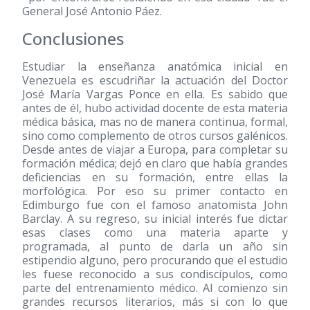
General José Antonio Páez.
Conclusiones
Estudiar la enseñanza anatómica inicial en
Venezuela es escudriñar la actuación del Doctor
José María Vargas Ponce en ella. Es sabido que
antes de él, hubo actividad docente de esta materia
médica básica, mas no de manera continua, formal,
sino como complemento de otros cursos galénicos.
Desde antes de viajar a Europa, para completar su
formación médica; dejó en claro que había grandes
deficiencias en su formación, entre ellas la
morfológica. Por eso su primer contacto en
Edimburgo fue con el famoso anatomista John
Barclay. A su regreso, su inicial interés fue dictar
esas clases como una materia aparte y
programada, al punto de darla un año sin
estipendio alguno, pero procurando que el estudio
les fuese reconocido a sus condiscípulos, como
parte del entrenamiento médico. Al comienzo sin
grandes recursos literarios, más si con lo que