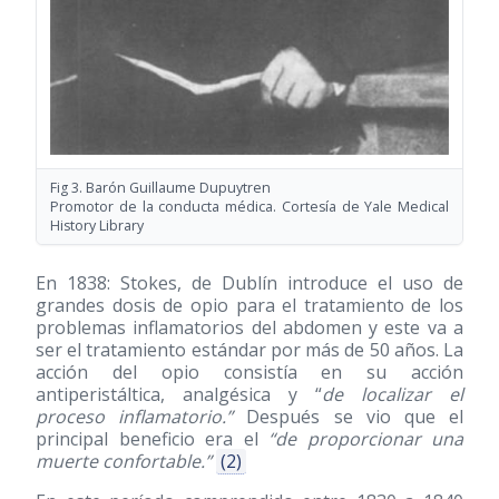
Fig 3. Barón Guillaume Dupuytren
Promotor de la conducta médica. Cortesía de Yale Medical
History Library
En 1838: Stokes, de Dublín introduce el uso de
grandes dosis de opio para el tratamiento de los
problemas inflamatorios del abdomen y este va a
ser el tratamiento estándar por más de 50 años. La
acción del opio consistía en su acción
antiperistáltica, analgésica y “
de localizar el
proceso inflamatorio.”
Después se vio que el
principal beneficio era el
“de proporcionar una
muerte confortable.”
(2)