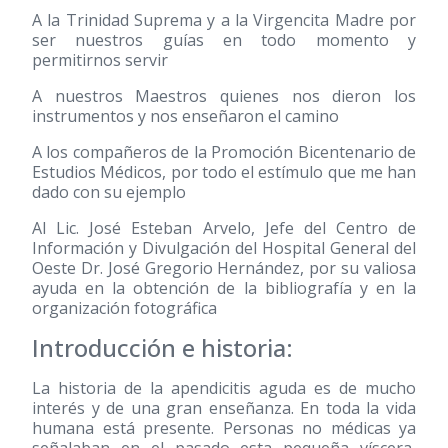
A la Trinidad Suprema y a la Virgencita Madre por
ser nuestros guías en todo momento y
permitirnos servir
A nuestros Maestros quienes nos dieron los
instrumentos y nos enseñaron el camino
A los compañeros de la Promoción Bicentenario de
Estudios Médicos, por todo el estímulo que me han
dado con su ejemplo
Al Lic. José Esteban Arvelo, Jefe del Centro de
Información y Divulgación del Hospital General del
Oeste Dr. José Gregorio Hernández, por su valiosa
ayuda en la obtención de la bibliografía y en la
organización fotográfica
Introducción e historia:
La historia de la apendicitis aguda es de mucho
interés y de una gran enseñanza. En toda la vida
humana está presente. Personas no médicas ya