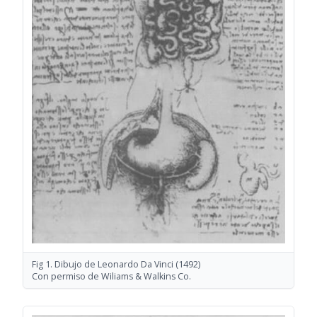
Fig 1. Dibujo de Leonardo Da Vinci
(1492)
Con permiso de Wiliams & Walkins Co.