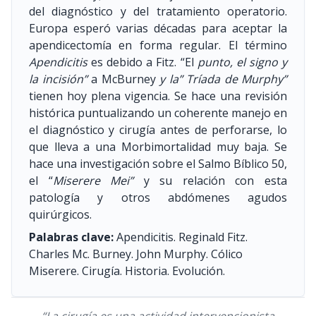
del diagnóstico y del tratamiento operatorio.
Europa esperó varias décadas para aceptar la
apendicectomía en forma regular. El término
Apendicitis
es debido a Fitz. “El
punto, el signo y
la incisión”
a McBurney
y la” Tríada de Murphy”
tienen hoy plena vigencia. Se hace una revisión
histórica puntualizando un coherente manejo en
el diagnóstico y cirugía antes de perforarse, lo
que lleva a una Morbimortalidad muy baja. Se
hace una investigación sobre el Salmo Bíblico 50,
el “
Miserere Mei”
y su relación con esta
patología y otros abdómenes agudos
quirúrgicos.
Palabras clave:
Apendicitis. Reginald Fitz.
Charles Mc. Burney. John Murphy. Cólico
Miserere. Cirugía. Historia. Evolución.