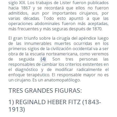
siglo XIX. Los trabajos de Lister fueron publicados
hacia 1867 y se recordará que ellos no fueron
admitidos, aun por importantes cirujanos, por
varias décadas. Todo esto apuntó a que las
operaciones abdominales fueron más aceptadas,
más frecuentes y más seguras después de 1870.
El gran triunfo sobre la cirugía del apéndice luego
de las innumerables muertes ocurridas en los
primeros siglos de la civilización occidental va a ser
obra de la escuela norteamericana, como veremos
de seguida
(4)
Son tres personas las
responsables de cambiar los criterios existentes en
el diagnóstico y de modificar radicalmente el
enfoque terapéutico. El responsable mayor no es
un cirujano. Es un anatomopatólogo.
TRES GRANDES FIGURAS:
1) REGINALD HEBER FITZ
(1843-
1913)