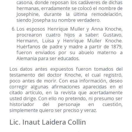
casona, donde reposan los cadáveres de dichas
hermanas, erradamente se colocó el nombre de
Josephine, durante la última remodelación,
siendo Josepha su nombre verdadero.
Los esposos Henrique Muller y Anna Knoche,
procrearon cuatro hijos a saber: Gustavo,
Hermann, Luisa y Henrique Muller Knoche.
Huérfanos de padre y madre a partir de 1879,
fueron enviados por su abuelo materno a
Alemania para ser educados.
Los datos antes expuestos fueron tomados del
testamento del doctor Knoche, el cual registró,
poco antes de morir. Con esa información, deseo
corregir algunas afirmaciones aparecidas en el
citado artículo, en la revista que acertadamente
usted dirige. Con ello no pretendo, ni presumo ser
historiador del personaje en cuestión,
simplemente quiero ser preciso y veraz.
Lic. Inaut Laidera Collin