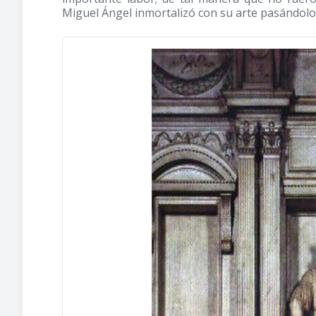
Miguel Ángel inmortalizó con su arte pasándolos