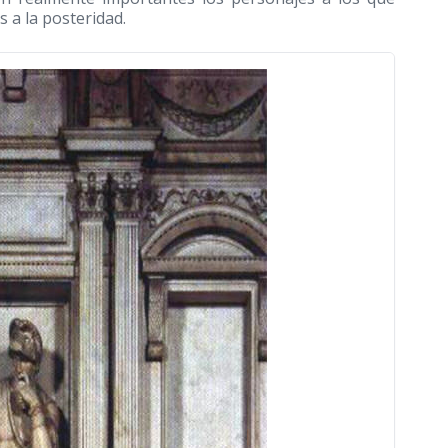
 a la posteridad.