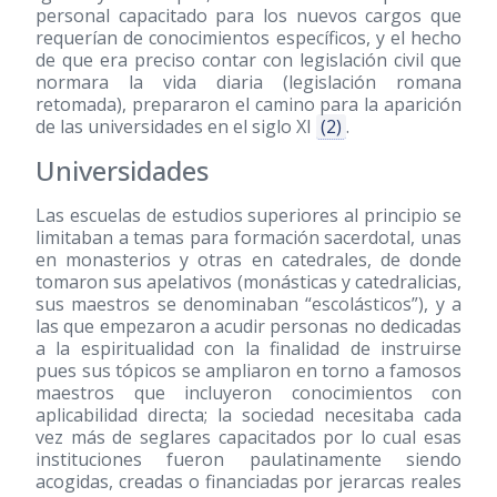
personal capacitado para los nuevos cargos que
requerían de conocimientos específicos, y el hecho
de que era preciso contar con legislación civil que
normara la vida diaria (legislación romana
retomada), prepararon el camino para la aparición
de las universidades en el siglo XI
(2)
.
Universidades
Las escuelas de estudios superiores al principio se
limitaban a temas para formación sacerdotal, unas
en monasterios y otras en catedrales, de donde
tomaron sus apelativos (monásticas y catedralicias,
sus maestros se denominaban “escolásticos”), y a
las que empezaron a acudir personas no dedicadas
a la espiritualidad con la finalidad de instruirse
pues sus tópicos se ampliaron en torno a famosos
maestros que incluyeron conocimientos con
aplicabilidad directa; la sociedad necesitaba cada
vez más de seglares capacitados por lo cual esas
instituciones fueron paulatinamente siendo
acogidas, creadas o financiadas por jerarcas reales