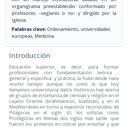
organigrama preestablecido conformado por
profesores –seglares o no- y dirigido por la
Iglesia.
Palabras clave:
Ordenamiento, universidades
europeas, Medicina.
Introducción
Educación superior, es decir, para formar
profesionales con fundamentación teórica -
general y específica- y práctica, la hubo desde hace
mucho tiempo aunque no como la que hoy
llamamos universitaria; datos históricos hay acerca
de grupos de enseñanza de ciencias y religión en el
Lejano Oriente (brahmánicos, budistas), y en el
Mediterráneo en torno a maestros reconocidos: de
Pitágoras en el siglo -VI, los sofistas como
Protágoras en Atenas dos siglos más tarde -que
fueron los primeros en cobrar por enseñar y que