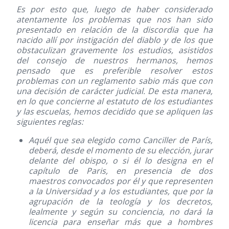
Es por esto que, luego de haber considerado
atentamente los problemas que nos han sido
presentado en relación de la discordia que ha
nacido allí por instigación del diablo y de los que
obstaculizan gravemente los estudios, asistidos
del consejo de nuestros hermanos, hemos
pensado que es preferible resolver estos
problemas con un reglamento sabio más que con
una decisión de carácter judicial. De esta manera,
en lo que concierne al estatuto de los estudiantes
y las escuelas, hemos decidido que se apliquen las
siguientes reglas:
Aquél que sea elegido como Canciller de París,
deberá, desde el momento de su elección, jurar
delante del obispo, o si él lo designa en el
capítulo de Paris, en presencia de dos
maestros convocados por él y que representen
a la Universidad y a los estudiantes, que por la
agrupación de la teología y los decretos,
lealmente y según su conciencia, no dará la
licencia para enseñar más que a hombres