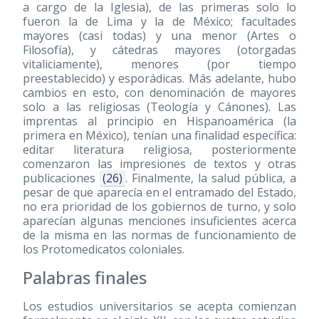
a cargo de la Iglesia), de las primeras solo lo
fueron la de Lima y la de México; facultades
mayores (casi todas) y una menor (Artes o
Filosofía), y cátedras mayores (otorgadas
vitaliciamente), menores (por tiempo
preestablecido) y esporádicas. Más adelante, hubo
cambios en esto, con denominación de mayores
solo a las religiosas (Teología y Cánones). Las
imprentas al principio en Hispanoamérica (la
primera en México), tenían una finalidad específica:
editar literatura religiosa, posteriormente
comenzaron las impresiones de textos y otras
publicaciones
(26)
. Finalmente, la salud pública, a
pesar de que aparecía en el entramado del Estado,
no era prioridad de los gobiernos de turno, y solo
aparecían algunas menciones insuficientes acerca
de la misma en las normas de funcionamiento de
los Protomedicatos coloniales.
Palabras finales
Los estudios universitarios se acepta comienzan