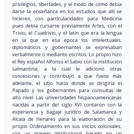
privilegios, libertades, y el modo de cómo debía
darse la enseñanza en los estudios que allí se
hicieren, con particularidades para Medicina
pues debía cursarse previamente Artes, con el
Trivio, el Cuadrivio, y el latín que era la lengua
en la que en esa época los intelectuales,
diplomáticos y gobernantes se expresaban
verbalmente o mediante escritos. Lo propio hizo
el Rey español Alfonso el Sabio con la institución
salmantina, a la cual le adicionó otras
concesiones y contribuyó a que fuese más
adelante, el sitio hacia donde se dirigiría el
Papado y los gobernantes para consultas de
alto nivel. Las universidades hispanoamericanas
nacidas a partir del siglo XVI contaron con la
experiencia y bagaje jurídico de Salamanca y
Alcalá de Henares para la elaboración de su
propio Ordenamiento en sus inicios coloniales,
con un manejo institucional basado en un