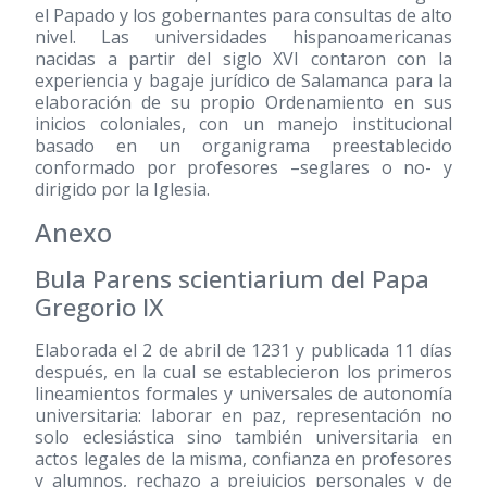
el Papado y los gobernantes para consultas de alto
nivel. Las universidades hispanoamericanas
nacidas a partir del siglo XVI contaron con la
experiencia y bagaje jurídico de Salamanca para la
elaboración de su propio Ordenamiento en sus
inicios coloniales, con un manejo institucional
basado en un organigrama preestablecido
conformado por profesores –seglares o no- y
dirigido por la Iglesia.
Anexo
Bula Parens scientiarium del Papa
Gregorio IX
Elaborada el 2 de abril de 1231 y publicada 11 días
después, en la cual se establecieron los primeros
lineamientos formales y universales de autonomía
universitaria: laborar en paz, representación no
solo eclesiástica sino también universitaria en
actos legales de la misma, confianza en profesores
y alumnos, rechazo a prejuicios personales y de