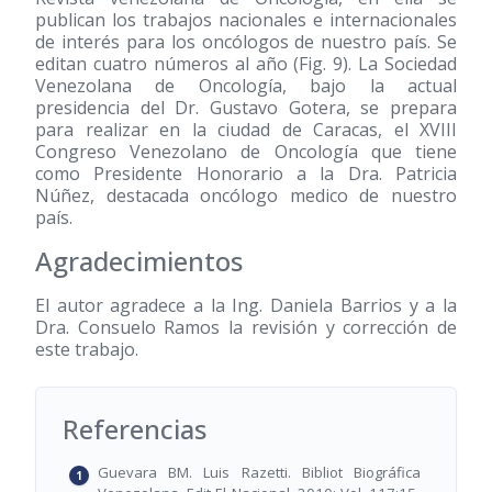
publican los trabajos nacionales e internacionales
de interés para los oncólogos de nuestro país. Se
editan cuatro números al año (Fig. 9). La Sociedad
Venezolana de Oncología, bajo la actual
presidencia del Dr. Gustavo Gotera, se prepara
para realizar en la ciudad de Caracas, el XVIII
Congreso Venezolano de Oncología que tiene
como Presidente Honorario a la Dra. Patricia
Núñez, destacada oncólogo medico de nuestro
país.
Agradecimientos
El autor agradece a la Ing. Daniela Barrios y a la
Dra. Consuelo Ramos la revisión y corrección de
este trabajo.
Referencias
Guevara BM. Luis Razetti. Bibliot Biográfica