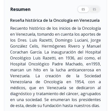
Resumen
ES
ES
Reseña histórica de la Oncología en Venezuela
Recuento histórico de los inicios de la Oncología
en Venezuela, tomando en cuenta los aportes de
los Dres. Luis Razetti, Domingo Luciani, Jorge
González Celis, Hermógenes Rivero y Manuel
Corachan García. La inauguración del Hospital
Oncológico Luis Razetti, en 1936, así como, el
Hospital Oncológico Padre Machado, en1959,
marcan un hito en la lucha anticancerosa en
Venezuela. La creación de la Sociedad
Venezolana de Oncología en 1954, con a
médicos, que en Venezuela se dedicaron al
diagnóstico y tratamiento del cáncer, agrupados
en una sociedad. Se enumeran los presidentes
de esta, desde su fundación hasta nuestros días.