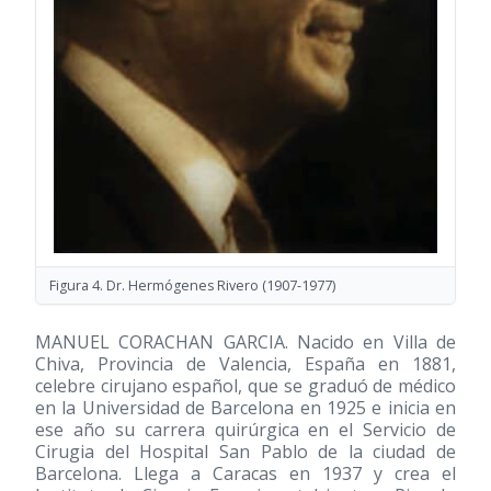
Figura 4. Dr. Hermógenes Rivero
(1907-1977)
MANUEL CORACHAN GARCIA. Nacido en Villa de
Chiva, Provincia de Valencia, España en 1881,
celebre cirujano español, que se graduó de médico
en la Universidad de Barcelona en 1925 e inicia en
ese año su carrera quirúrgica en el Servicio de
Cirugia del Hospital San Pablo de la ciudad de
Barcelona. Llega a Caracas en 1937 y crea el