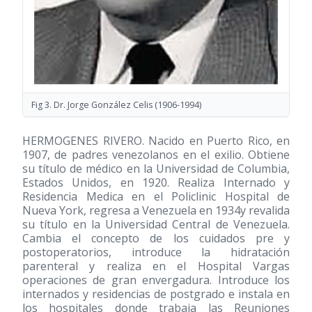
Fig 3. Dr. Jorge González Celis
(1906-1994)
HERMOGENES RIVERO. Nacido en Puerto Rico, en
1907, de padres venezolanos en el exilio. Obtiene
su título de médico en la Universidad de Columbia,
Estados Unidos, en 1920. Realiza Internado y
Residencia Medica en el Policlinic Hospital de
Nueva York, regresa a Venezuela en 1934y revalida
su título en la Universidad Central de Venezuela.
Cambia el concepto de los cuidados pre y
postoperatorios, introduce la hidratación
parenteral y realiza en el Hospital Vargas
operaciones de gran envergadura. Introduce los
internados y residencias de postgrado e instala en
los hospitales donde trabaja las Reuniones