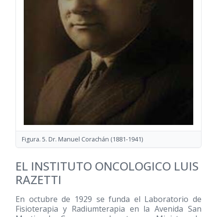
Figura. 5. Dr. Manuel Corachán
(1881-1941)
EL INSTITUTO ONCOLOGICO LUIS
RAZETTI
En octubre de 1929 se funda el Laboratorio de
Fisioterapia y Radiumterapia en la Avenida San