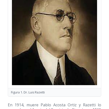
Figura 1. Dr. Luis Razetti
En 1914, muere Pablo Acosta Ortiz y Razetti lo