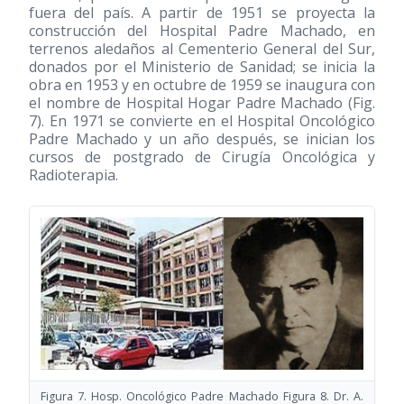
fuera del país. A partir de 1951 se proyecta la
construcción del Hospital Padre Machado, en
terrenos aledaños al Cementerio General del Sur,
donados por el Ministerio de Sanidad; se inicia la
obra en 1953 y en octubre de 1959 se inaugura con
el nombre de Hospital Hogar Padre Machado (Fig.
7). En 1971 se convierte en el Hospital Oncológico
Padre Machado y un año después, se inician los
cursos de postgrado de Cirugía Oncológica y
Radioterapia.
Figura 7. Hosp. Oncológico Padre Machado Figura 8. Dr. A.