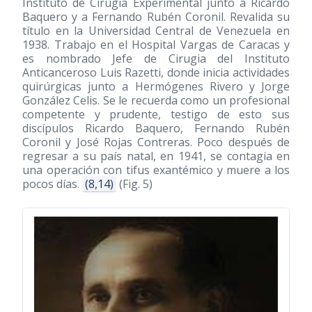
Instituto de Cirugia Experimental junto a Ricardo
Baquero y a Fernando Rubén Coronil. Revalida su
título en la Universidad Central de Venezuela en
1938. Trabajo en el Hospital Vargas de Caracas y
es nombrado Jefe de Cirugia del Instituto
Anticanceroso Luis Razetti, donde inicia actividades
quirúrgicas junto a Hermógenes Rivero y Jorge
González Celis. Se le recuerda como un profesional
competente y prudente, testigo de esto sus
discípulos Ricardo Baquero, Fernando Rubén
Coronil y José Rojas Contreras. Poco después de
regresar a su país natal, en 1941, se contagia en
una operación con tifus exantémico y muere a los
pocos días.
(8,14)
(Fig. 5)