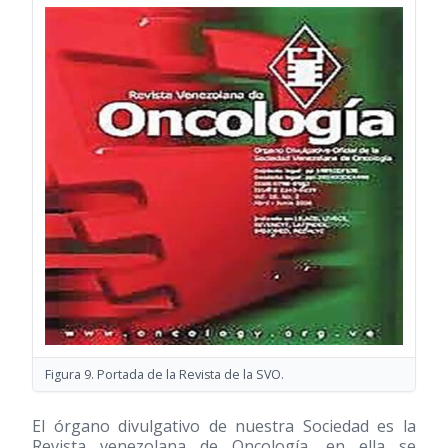
Figura 9. Portada de la Revista de la SVO.
El órgano divulgativo de nuestra Sociedad es la
Revista venezolana de Oncología, en ella se