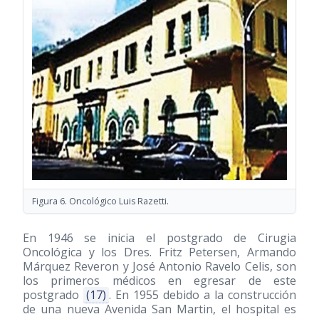
Figura 6. Oncológico Luis Razetti.
En 1946 se inicia el postgrado de Cirugia
Oncológica y los Dres. Fritz Petersen, Armando
Márquez Reveron y José Antonio Ravelo Celis, son
los primeros médicos en egresar de este
postgrado
(17)
. En 1955 debido a la construcción
de una nueva Avenida San Martin, el hospital es