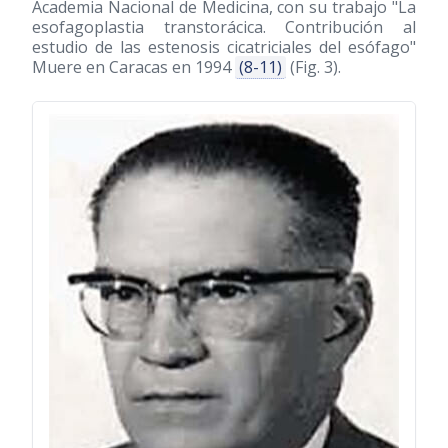
Academia Nacional de Medicina, con su trabajo "La
esofagoplastia transtorácica. Contribución al
estudio de las estenosis cicatriciales del esófago"
Muere en Caracas en 1994
(8-11)
(Fig. 3).