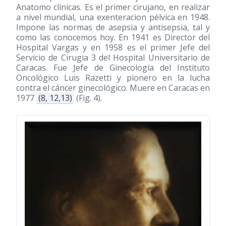
Anatomo clínicas. Es el primer cirujano, en realizar
a nivel mundial, una exenteracion pélvica en 1948.
Impone las normas de asepsia y antisepsia, tal y
como las conocemos hoy. En 1941 es Director del
Hospital Vargas y en 1958 es el primer Jefe del
Servicio de Cirugia 3 del Hospital Universitario de
Caracas. Fue Jefe de Ginecología del Instituto
Oncológico Luis Razetti y pionero en la lucha
contra el cáncer ginecológico. Muere en Caracas en
1977
(8, 12,13)
(Fig. 4).