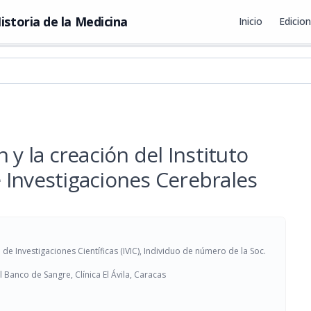
istoria de la Medicina
Inicio
Edicio
 la creación del Instituto
 Investigaciones Cerebrales
 de Investigaciones Científicas (IVIC), Individuo de número de la Soc.
 Banco de Sangre, Clínica El Ávila, Caracas