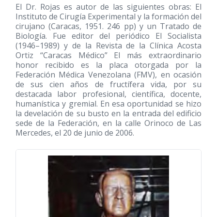
El Dr. Rojas es autor de las siguientes obras: El
Instituto de Cirugía Experimental y la formación del
cirujano (Caracas, 1951. 246 pp) y un Tratado de
Biología. Fue editor del periódico El Socialista
(1946–1989)
y de la Revista de la Clínica Acosta
Ortiz “Caracas Médico” El más extraordinario
honor recibido es la placa otorgada por la
Federación Médica Venezolana (FMV), en ocasión
de sus cien años de fructífera vida, por su
destacada labor profesional, científica, docente,
humanística y gremial. En esa oportunidad se hizo
la develación de su busto en la entrada del edificio
sede de la Federación, en la calle Orinoco de Las
Mercedes, el 20 de junio de 2006.