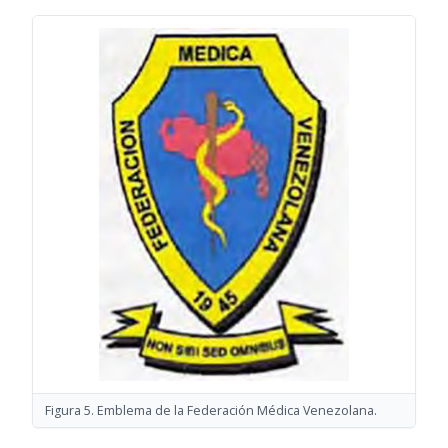
Figura 5. Emblema de la Federación Médica Venezolana.