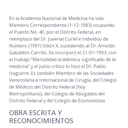
En la Academia Nacional de Medicina ha sido
Miembro Correspondiente (1-12-1983) ocupando
el Puesto No. 40, por el Distrito Federal, en
reemplazo del Dr. Juvenal Curiel e Individuo de
Número
(1991)
Sillón X, sucediendo al Dr. Arnoldo
Gabaldón Carrillo. Se incorporó el 21-01-1993, con
el trabajo “Mentalidad académica: significado de la
medicina” y el Juicio crítico lo hizo el Dr. Pablo
Izaguirre. Es también Miembro de las Sociedades
Venezolana e Internacional de Cirugía, del Colegio
de Médicos del Distrito Federal (hoy
Metropolitano), del Colegio de Abogados del
Distrito Federal y del Colegio de Economistas.
OBRA ESCRITA Y
RECONOCIMIENTOS