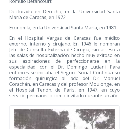
Rómulo Betancourt.
Doctorado en Derecho, en la Universidad Santa
María de Caracas, en 1972.
Economía, en la Universidad Santa María, en 1981.
En el Hospital Vargas de Caracas fue médico
externo, interno y cirujano. En 1946 le nombran
Jefe de Consulta Externa de Cirugía, sin acceso a
las salas de hospitalización; hecho muy exitoso en
sus aspiraciones de perfeccionarse en la
especialidad, con el Dr. Domingo Luciani. Para
entonces se iniciaba el Seguro Social. Continúa su
formación quirúrgica al lado del Dr. Manuel
Corachán, en Caracas y del profesor Moulonge, en
el Hospital Tenón, de París, en 1947, en cuyo
servicio permaneció como invitado durante un año.