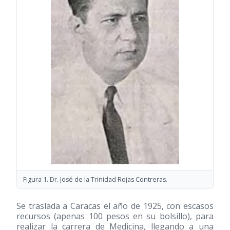
Figura 1. Dr. José de la Trinidad Rojas Contreras.
Se traslada a Caracas el año de 1925, con escasos
recursos (apenas 100 pesos en su bolsillo), para
realizar la carrera de Medicina, llegando a una