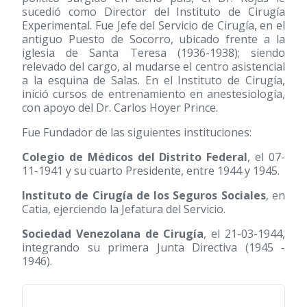
sucedió como Director del Instituto de Cirugía
Experimental. Fue Jefe del Servicio de Cirugía, en el
antiguo Puesto de Socorro, ubicado frente a la
iglesia de Santa Teresa
(1936-1938)
; siendo
relevado del cargo, al mudarse el centro asistencial
a la esquina de Salas. En el Instituto de Cirugía,
inició cursos de entrenamiento en anestesiología,
con apoyo del Dr. Carlos Hoyer Prince.
Fue Fundador de las siguientes instituciones:
Colegio de Médicos del Distrito Federal
, el 07-
11-1941 y su cuarto Presidente, entre 1944 y 1945.
Instituto de Cirugía de los Seguros Sociales
, en
Catia, ejerciendo la Jefatura del Servicio.
Sociedad Venezolana de Cirugía
, el 21-03-1944,
integrando su primera Junta Directiva
(1945 -
1946)
.