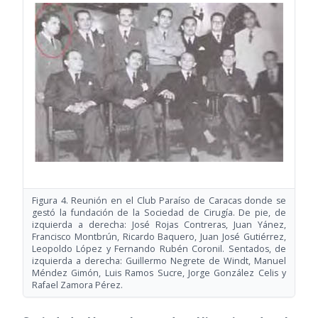
Figura 4. Reunión en el Club Paraíso de Caracas donde se
gestó la fundación de la Sociedad de Cirugía. De pie, de
izquierda a derecha: José Rojas Contreras, Juan Yánez,
Francisco Montbrún, Ricardo Baquero, Juan José Gutiérrez,
Leopoldo López y Fernando Rubén Coronil. Sentados, de
izquierda a derecha: Guillermo Negrete de Windt, Manuel
Méndez Gimón, Luis Ramos Sucre, Jorge González Celis y
Rafael Zamora Pérez.