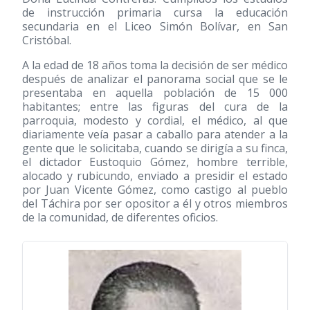
de instrucción primaria cursa la educación
secundaria en el Liceo Simón Bolívar, en San
Cristóbal.
A la edad de 18 años toma la decisión de ser médico
después de analizar el panorama social que se le
presentaba en aquella población de 15 000
habitantes; entre las figuras del cura de la
parroquia, modesto y cordial, el médico, al que
diariamente veía pasar a caballo para atender a la
gente que le solicitaba, cuando se dirigía a su finca,
el dictador Eustoquio Gómez, hombre terrible,
alocado y rubicundo, enviado a presidir el estado
por Juan Vicente Gómez, como castigo al pueblo
del Táchira por ser opositor a él y otros miembros
de la comunidad, de diferentes oficios.