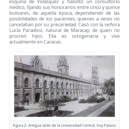
esquina de Velásquez y habilitó un consultorio
médico, fijando sus honorarios entre cinco y quince
bolívares, de aquella época, dependiendo de las
posibilidades de los pacientes, quienes a veces no
cancelaban por su precariedad. Casó con la señora
Lucía Paradissi, natural de Maracay; de quien no
procreó hijos. Ella es octogenaria y vive
actualmente en Caracas.
Figura 2. Antigua sede de la Universidad Central, hoy Palacio