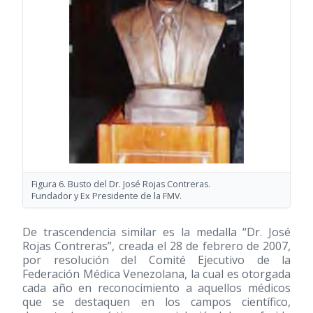
Figura 6. Busto del Dr. José Rojas Contreras.
Fundador y Ex Presidente de la FMV.
De trascendencia similar es la medalla “Dr. José
Rojas Contreras”, creada el 28 de febrero de 2007,
por resolución del Comité Ejecutivo de la
Federación Médica Venezolana, la cual es otorgada
cada año en reconocimiento a aquellos médicos
que se destaquen en los campos científico,