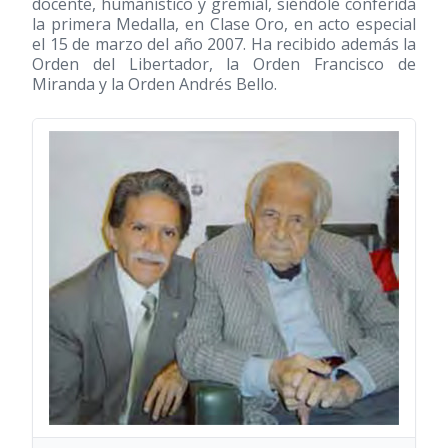
docente, humanístico y gremial, siéndole conferida
la primera Medalla, en Clase Oro, en acto especial
el 15 de marzo del año 2007. Ha recibido además la
Orden del Libertador, la Orden Francisco de
Miranda y la Orden Andrés Bello.