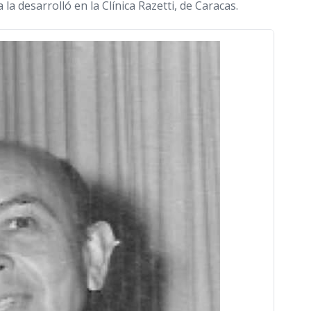
la desarrolló en la Clínica Razetti, de Caracas.