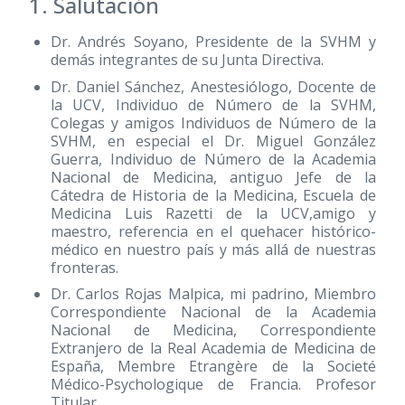
1. Salutación
Dr. Andrés Soyano, Presidente de la SVHM y
demás integrantes de su Junta Directiva.
Dr. Daniel Sánchez, Anestesiólogo, Docente de
la UCV, Individuo de Número de la SVHM,
Colegas y amigos Individuos de Número de la
SVHM, en especial el Dr. Miguel González
Guerra, Individuo de Número de la Academia
Nacional de Medicina, antiguo Jefe de la
Cátedra de Historia de la Medicina, Escuela de
Medicina Luis Razetti de la UCV,amigo y
maestro, referencia en el quehacer histórico-
médico en nuestro país y más allá de nuestras
fronteras.
Dr. Carlos Rojas Malpica, mi padrino, Miembro
Correspondiente Nacional de la Academia
Nacional de Medicina, Correspondiente
Extranjero de la Real Academia de Medicina de
España, Membre Etrangère de la Societé
Médico-Psychologique de Francia. Profesor
Titular.