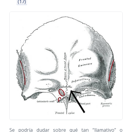
(17)
Se podría dudar sobre qué tan “llamativo” o