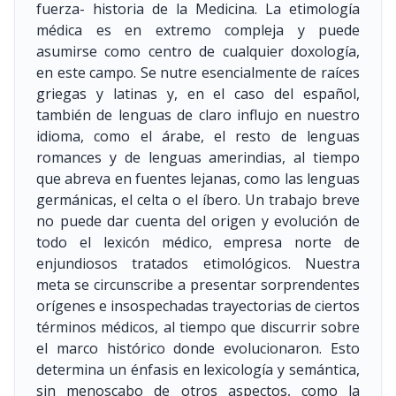
fuerza- historia de la Medicina. La etimología
médica es en extremo compleja y puede
asumirse como centro de cualquier doxología,
en este campo. Se nutre esencialmente de raíces
griegas y latinas y, en el caso del español,
también de lenguas de claro influjo en nuestro
idioma, como el árabe, el resto de lenguas
romances y de lenguas amerindias, al tiempo
que abreva en fuentes lejanas, como las lenguas
germánicas, el celta o el íbero. Un trabajo breve
no puede dar cuenta del origen y evolución de
todo el lexicón médico, empresa norte de
enjundiosos tratados etimológicos. Nuestra
meta se circunscribe a presentar sorprendentes
orígenes e insospechadas trayectorias de ciertos
términos médicos, al tiempo que discurrir sobre
el marco histórico donde evolucionaron. Esto
determina un énfasis en lexicología y semántica,
sin menoscabo de otros aspectos, como la