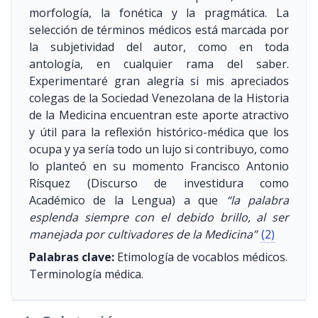
morfología, la fonética y la pragmática. La
selección de términos médicos está marcada por
la subjetividad del autor, como en toda
antología, en cualquier rama del saber.
Experimentaré gran alegría si mis apreciados
colegas de la Sociedad Venezolana de la Historia
de la Medicina encuentran este aporte atractivo
y útil para la reflexión histórico-médica que los
ocupa y ya sería todo un lujo si contribuyo, como
lo planteó en su momento Francisco Antonio
Rísquez (Discurso de investidura como
Académico de la Lengua) a que
“la palabra
esplenda siempre con el debido brillo, al ser
manejada por cultivadores de la Medicina”
(2)
Palabras clave:
Etimología de vocablos médicos.
Terminología médica.