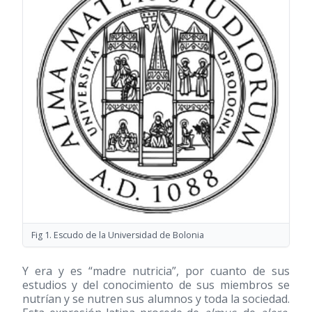
Fig 1. Escudo de la Universidad de Bolonia
Y era y es “madre nutricia”, por cuanto de sus
estudios y del conocimiento de sus miembros se
nutrían y se nutren sus alumnos y toda la sociedad.