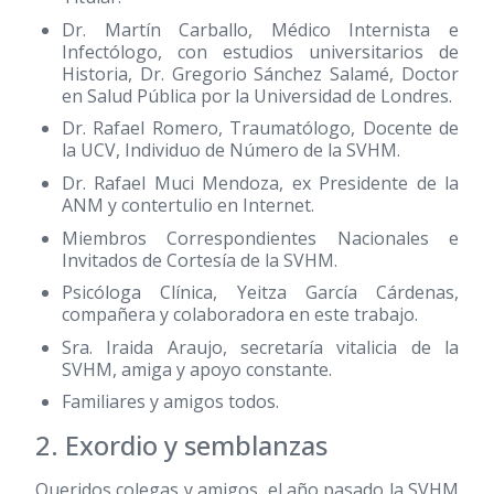
Dr. Martín Carballo, Médico Internista e
Infectólogo, con estudios universitarios de
Historia, Dr. Gregorio Sánchez Salamé, Doctor
en Salud Pública por la Universidad de Londres.
Dr. Rafael Romero, Traumatólogo, Docente de
la UCV, Individuo de Número de la SVHM.
Dr. Rafael Muci Mendoza, ex Presidente de la
ANM y contertulio en Internet.
Miembros Correspondientes Nacionales e
Invitados de Cortesía de la SVHM.
Psicóloga Clínica, Yeitza García Cárdenas,
compañera y colaboradora en este trabajo.
Sra. Iraida Araujo, secretaría vitalicia de la
SVHM, amiga y apoyo constante.
Familiares y amigos todos.
2. Exordio y semblanzas
Queridos colegas y amigos, el año pasado la SVHM