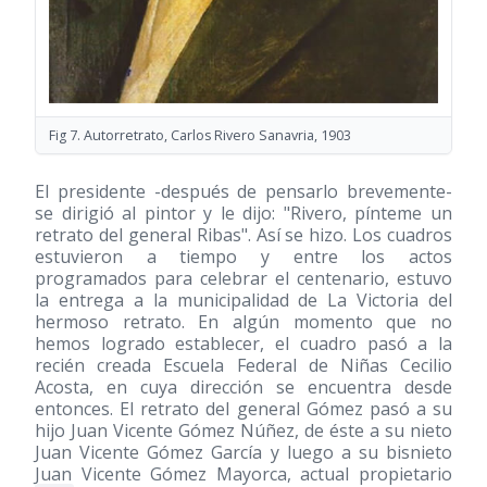
Fig 7. Autorretrato, Carlos Rivero Sanavria, 1903
El presidente -después de pensarlo brevemente-
se dirigió al pintor y le dijo: "Rivero, pínteme un
retrato del general Ribas". Así se hizo. Los cuadros
estuvieron a tiempo y entre los actos
programados para celebrar el centenario, estuvo
la entrega a la municipalidad de La Victoria del
hermoso retrato. En algún momento que no
hemos logrado establecer, el cuadro pasó a la
recién creada Escuela Federal de Niñas Cecilio
Acosta, en cuya dirección se encuentra desde
entonces. El retrato del general Gómez pasó a su
hijo Juan Vicente Gómez Núñez, de éste a su nieto
Juan Vicente Gómez García y luego a su bisnieto
Juan Vicente Gómez Mayorca, actual propietario