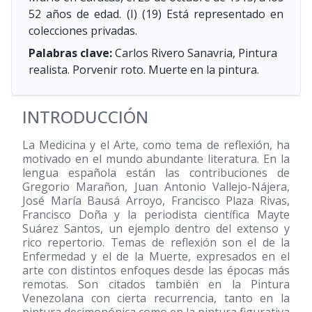
52 años de edad. (I)
(19)
Está representado en
colecciones privadas.
Palabras clave:
Carlos Rivero Sanavria, Pintura
realista. Porvenir roto. Muerte en la pintura.
INTRODUCCIÓN
La Medicina y el Arte, como tema de reflexión, ha
motivado en el mundo abundante literatura. En la
lengua española están las contribuciones de
Gregorio Marañon, Juan Antonio Vallejo-Nájera,
José María Bausá Arroyo, Francisco Plaza Rivas,
Francisco Doña y la periodista científica Mayte
Suárez Santos, un ejemplo dentro del extenso y
rico repertorio. Temas de reflexión son el de la
Enfermedad y el de la Muerte, expresados en el
arte con distintos enfoques desde las épocas más
remotas. Son citados también en la Pintura
Venezolana con cierta recurrencia, tanto en la