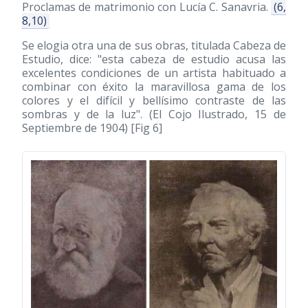
Proclamas de matrimonio con Lucía C. Sanavria.
(6,
8,10)
Se elogia otra una de sus obras, titulada Cabeza de
Estudio, dice: "esta cabeza de estudio acusa las
excelentes condiciones de un artista habituado a
combinar con éxito la maravillosa gama de los
colores y el difícil y bellísimo contraste de las
sombras y de la luz". (El Cojo Ilustrado, 15 de
Septiembre de 1904) [Fig 6]