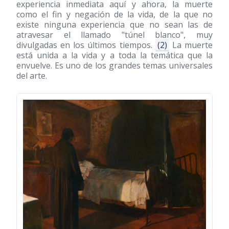
experiencia inmediata aquí y ahora, la muerte
como el fin y negación de la vida, de la que no
existe ninguna experiencia que no sean las de
atravesar el llamado "túnel blanco", muy
divulgadas en los últimos tiempos.
(2)
La muerte
está unida a la vida y a toda la temática que la
envuelve. Es uno de los grandes temas universales
del arte.