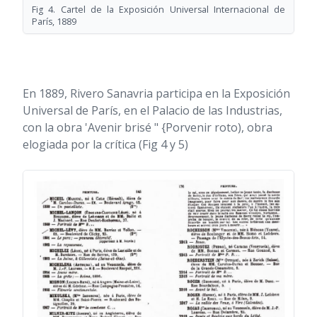
Fig 4. Cartel de la Exposición Universal Internacional de
París, 1889
En 1889, Rivero Sanavria participa en la Exposición
Universal de París, en el Palacio de las Industrias,
con la obra 'Avenir brisé " {Porvenir roto), obra
elogiada por la crítica (Fig 4 y 5)