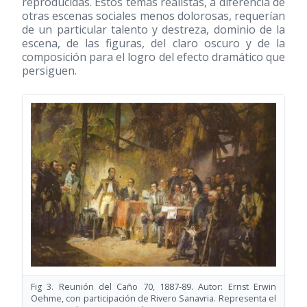
reproducidas. Estos temas realistas, a diferencia de
otras escenas sociales menos dolorosas, requerían
de un particular talento y destreza, dominio de la
escena, de las figuras, del claro oscuro y de la
composición para el logro del efecto dramático que
persiguen.
Fig 3. Reunión del Caño 70, 1887-89. Autor: Ernst Erwin
Oehme, con participación de Rivero Sanavria. Representa el