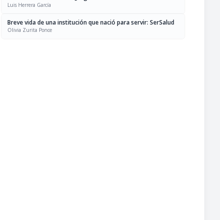
Luis Herrera García
Breve vida de una institución que nació para servir: SerSalud
Olivia Zurita Ponce