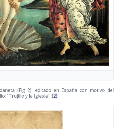
aneta (Fig 2), editado en España con motivo del
: “Trujillo y la Iglesia”
(2)