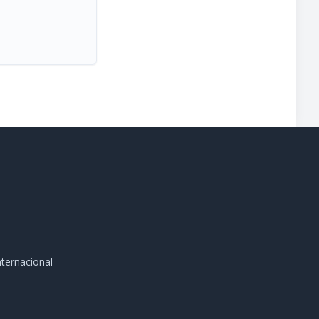
ternacional