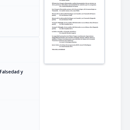
 Falsedad y