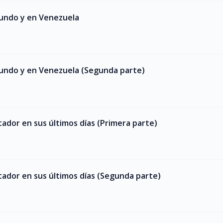
mundo y en Venezuela
mundo y en Venezuela (Segunda parte)
tador en sus últimos días (Primera parte)
tador en sus últimos días (Segunda parte)