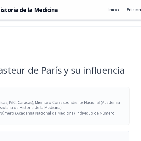
istoria de la Medicina
Inicio
Edicio
asteur de París y su influencia
tíficas, IVIC, Caracas), Miembro Correspondiente Nacional (Academia
zolana de Historia de la Medicina)
de Número (Academia Nacional de Medicina), Individuo de Número