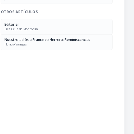
OTROS ARTÍCULOS
Editorial
Lilia Cruz de Montbrun
Nuestro adiós a Francisco Herrera: Reminiscencias
Horacio Vanegas