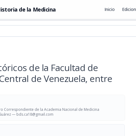
istoria de la Medicina
Inicio
Edicio
óricos de la Facultad de
Central de Venezuela, entre
o Correspondiente de la Academia Nacional de Medicina
 Suárez —
bds.ca18@gmail.com