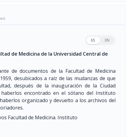
ias)
ES
EN
ltad de Medicina de la Universidad Central de
tante de documentos de la Facultad de Medicina
-1959, desubicados a raíz de las mudanzas de que
ultad, después de la inauguración de la Ciudad
 haberlos encontrado en el sótano del Instituto
haberlos organizado y devuelto a los archivos del
toriadores.
vos Facultad de Medicina. Instituto