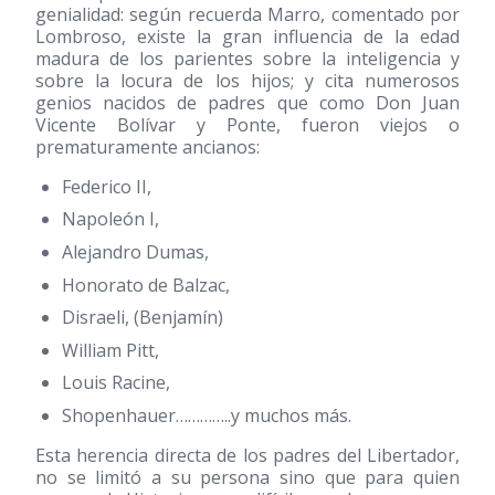
genialidad: según recuerda Marro, comentado por
Lombroso, existe la gran influencia de la edad
madura de los parientes sobre la inteligencia y
sobre la locura de los hijos; y cita numerosos
genios nacidos de padres que como Don Juan
Vicente Bolívar y Ponte, fueron viejos o
prematuramente ancianos:
Federico II,
Napoleón I,
Alejandro Dumas,
Honorato de Balzac,
Disraeli, (Benjamín)
William Pitt,
Louis Racine,
Shopenhauer…………..y muchos más.
Esta herencia directa de los padres del Libertador,
no se limitó a su persona sino que para quien