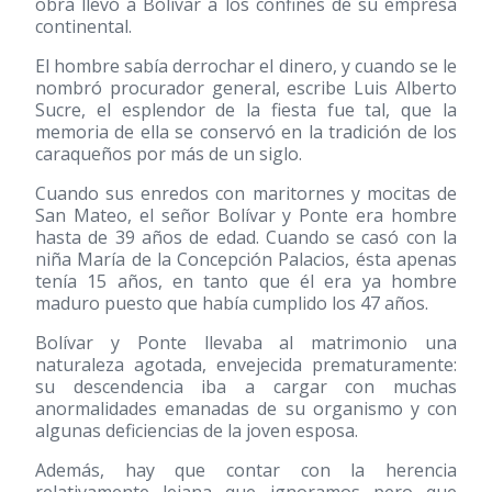
obra llevó a Bolívar a los confines de su empresa
continental.
El hombre sabía derrochar el dinero, y cuando se le
nombró procurador general, escribe Luis Alberto
Sucre, el esplendor de la fiesta fue tal, que la
memoria de ella se conservó en la tradición de los
caraqueños por más de un siglo.
Cuando sus enredos con maritornes y mocitas de
San Mateo, el señor Bolívar y Ponte era hombre
hasta de 39 años de edad. Cuando se casó con la
niña María de la Concepción Palacios, ésta apenas
tenía 15 años, en tanto que él era ya hombre
maduro puesto que había cumplido los 47 años.
Bolívar y Ponte llevaba al matrimonio una
naturaleza agotada, envejecida prematuramente:
su descendencia iba a cargar con muchas
anormalidades emanadas de su organismo y con
algunas deficiencias de la joven esposa.
Además, hay que contar con la herencia