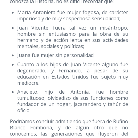
conozca la Historia, no es difícil recordar que:
María Antonieta fue mujer fogosa, de carácter
imperiosa y de muy sospechosa sensualidad;
Juan Vicente, fuera tal vez un misántropo,
hombre sin entusiasmo para la obra de su
hermano y de acción lenta en sus actividades
mentales, sociales y políticas;
Juana fue mujer sin personalidad;
Cuanto a los hijos de Juan Vicente alguno fue
degenerado, y Fernando, a pesar de su
educación en Estados Unidos fue sujeto muy
mediocre;
Anacleto, hijo de Antonia, fue hombre
tumultuoso, olvidadizo de sus funciones como
fundador de un hogar, jacarandero y tahúr de
oficio.
Podríamos concluir admitiendo que fuera de Rufino
Blanco Fombona, y de algún otro que no
conocemos, las generaciones que fluyeron del