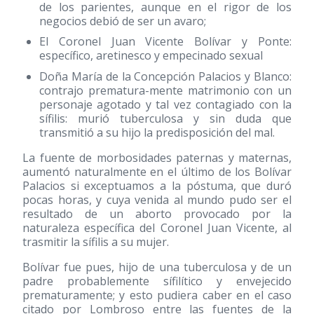
de los parientes, aunque en el rigor de los
negocios debió de ser un avaro;
El Coronel Juan Vicente Bolívar y Ponte:
específico, aretinesco y empecinado sexual
Doña María de la Concepción Palacios y Blanco:
contrajo prematura-mente matrimonio con un
personaje agotado y tal vez contagiado con la
sífilis: murió tuberculosa y sin duda que
transmitió a su hijo la predisposición del mal.
La fuente de morbosidades paternas y maternas,
aumentó naturalmente en el último de los Bolívar
Palacios si exceptuamos a la póstuma, que duró
pocas horas, y cuya venida al mundo pudo ser el
resultado de un aborto provocado por la
naturaleza específica del Coronel Juan Vicente, al
trasmitir la sífilis a su mujer.
Bolívar fue pues, hijo de una tuberculosa y de un
padre probablemente sífilítico y envejecido
prematuramente; y esto pudiera caber en el caso
citado por Lombroso entre las fuentes de la