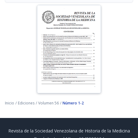
Inicio
/
Ediciones
/
Volumen 56
/
Número 1-2
Revista de la Sociedad Venezolana de Historia de la Medicina