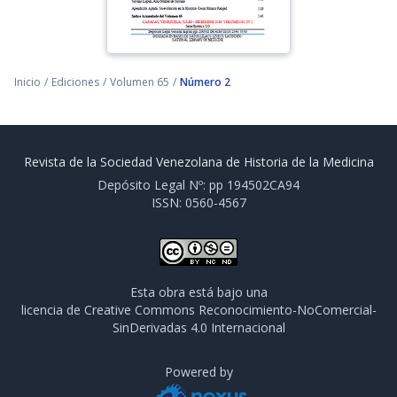
Inicio
/
Ediciones
/
Volumen 65
/
Número 2
Revista de la Sociedad Venezolana de Historia de la Medicina
Depósito Legal Nº: pp 194502CA94
ISSN: 0560-4567
Esta obra está bajo una
licencia de Creative Commons Reconocimiento-NoComercial-
SinDerivadas 4.0 Internacional
Powered by